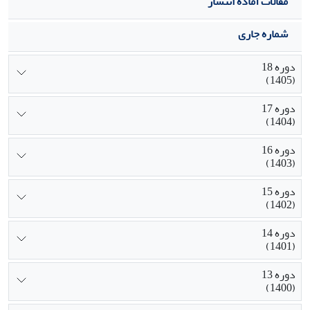
مقالات آماده انتشار
شماره جاری
دوره 18
(1405)
دوره 17
(1404)
دوره 16
(1403)
دوره 15
(1402)
دوره 14
(1401)
دوره 13
(1400)