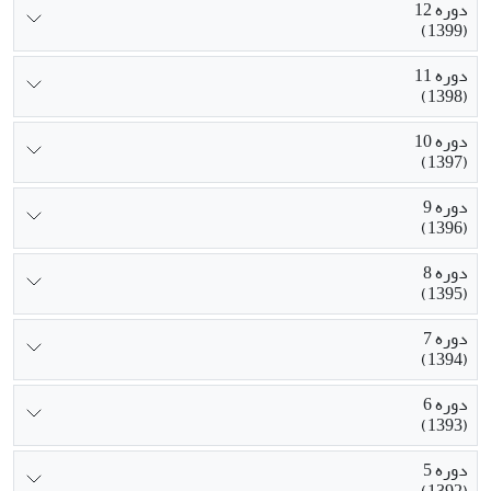
دوره 12
(1399)
دوره 11
(1398)
دوره 10
(1397)
دوره 9
(1396)
دوره 8
(1395)
دوره 7
(1394)
دوره 6
(1393)
دوره 5
(1392)