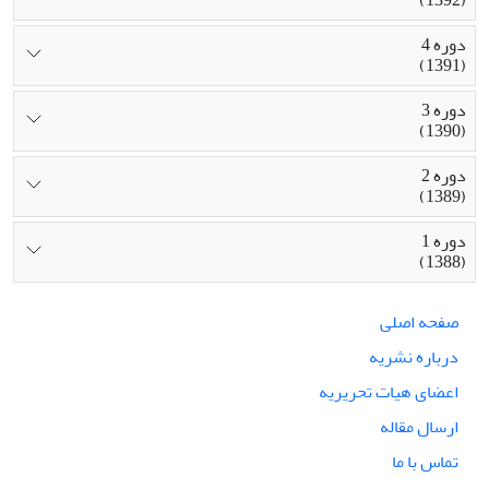
دوره 4
(1391)
دوره 3
(1390)
دوره 2
(1389)
دوره 1
(1388)
صفحه اصلی
درباره نشریه
اعضای هیات تحریریه
ارسال مقاله
تماس با ما