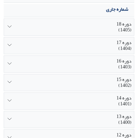
شماره جاری
دوره 18
(1405)
دوره 17
(1404)
دوره 16
(1403)
دوره 15
(1402)
دوره 14
(1401)
دوره 13
(1400)
دوره 12