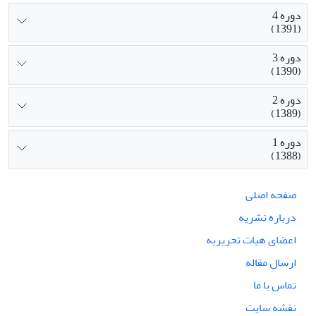
دوره 4
(1391)
دوره 3
(1390)
دوره 2
(1389)
دوره 1
(1388)
صفحه اصلی
درباره نشریه
اعضای هیات تحریریه
ارسال مقاله
تماس با ما
نقشه سایت