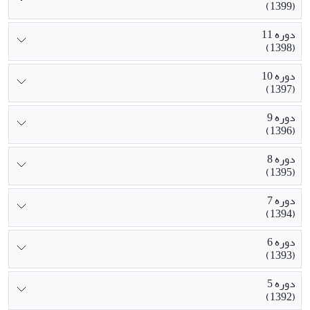
(1399)
دوره 11
(1398)
دوره 10
(1397)
دوره 9
(1396)
دوره 8
(1395)
دوره 7
(1394)
دوره 6
(1393)
دوره 5
(1392)