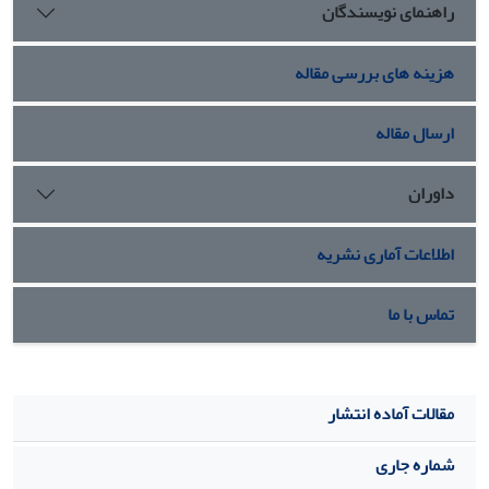
راهنمای نویسندگان
هزینه های بررسی مقاله
ارسال مقاله
داوران
اطلاعات آماری نشریه
تماس با ما
مقالات آماده انتشار
شماره جاری