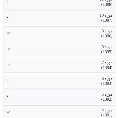
(1398)
دوره 10
(1397)
دوره 9
(1396)
دوره 8
(1395)
دوره 7
(1394)
دوره 6
(1393)
دوره 5
(1392)
دوره 4
(1391)