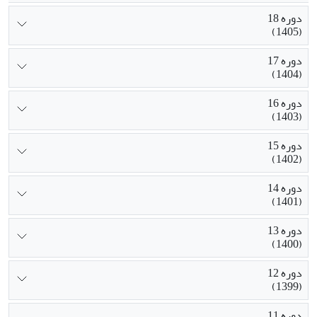
دوره 18
(1405)
دوره 17
(1404)
دوره 16
(1403)
دوره 15
(1402)
دوره 14
(1401)
دوره 13
(1400)
دوره 12
(1399)
دوره 11