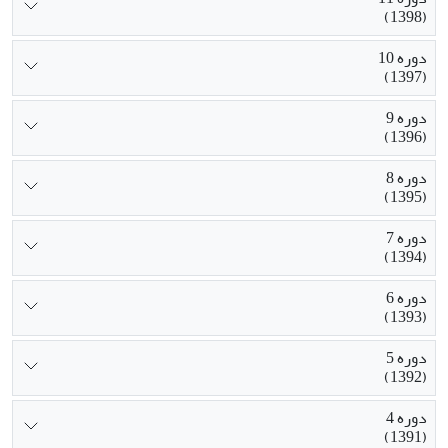
(1398)
دوره 10
(1397)
دوره 9
(1396)
دوره 8
(1395)
دوره 7
(1394)
دوره 6
(1393)
دوره 5
(1392)
دوره 4
(1391)