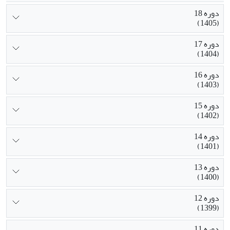
دوره 18
(1405)
دوره 17
(1404)
دوره 16
(1403)
دوره 15
(1402)
دوره 14
(1401)
دوره 13
(1400)
دوره 12
(1399)
دوره 11