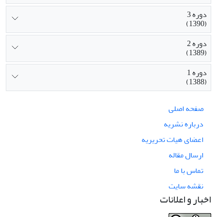
دوره 3
(1390)
دوره 2
(1389)
دوره 1
(1388)
صفحه اصلی
درباره نشریه
اعضای هیات تحریریه
ارسال مقاله
تماس با ما
نقشه سایت
اخبار و اعلانات