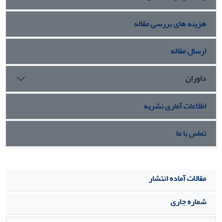
هزینه های بررسی مقاله
ارسال مقاله
داوران
اطلاعات آماری نشریه
تماس با ما
مقالات آماده انتشار
شماره جاری