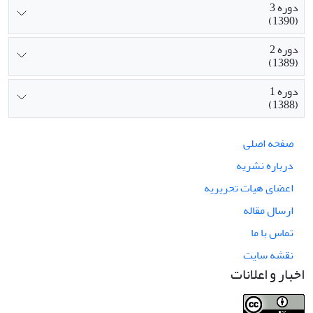
دوره 3
(1390)
دوره 2
(1389)
دوره 1
(1388)
صفحه اصلی
درباره نشریه
اعضای هیات تحریریه
ارسال مقاله
تماس با ما
نقشه سایت
اخبار و اعلانات