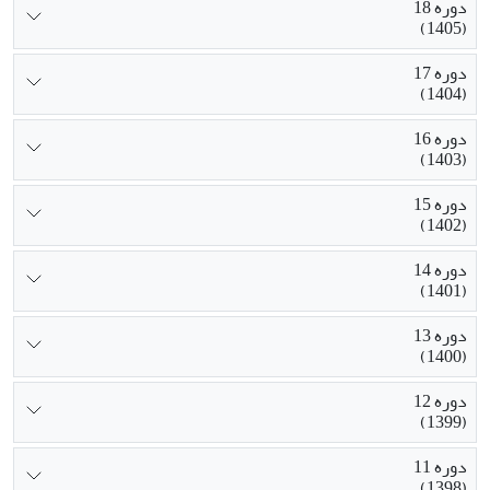
دوره 18
(1405)
دوره 17
(1404)
دوره 16
(1403)
دوره 15
(1402)
دوره 14
(1401)
دوره 13
(1400)
دوره 12
(1399)
دوره 11
(1398)