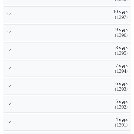
دوره 10
(1397)
دوره 9
(1396)
دوره 8
(1395)
دوره 7
(1394)
دوره 6
(1393)
دوره 5
(1392)
دوره 4
(1391)