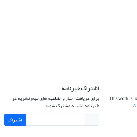
اشتراک خبرنامه
برای دریافت اخبار و اطلاعیه های مهم نشریه در
This work is l
خبرنامه نشریه مشترک شوید.
.
At
اشتراک