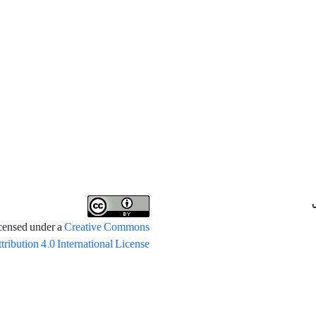
icensed under a
Creative Commons
tribution 4.0 International License