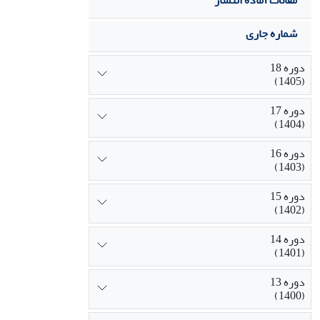
مقالات آماده انتشار
شماره جاری
دوره 18
(1405)
دوره 17
(1404)
دوره 16
(1403)
دوره 15
(1402)
دوره 14
(1401)
دوره 13
(1400)