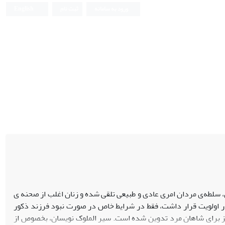
ورود به سامانه
ثبت نام
English
ی، سلطه‌ی مردان امری عادی و طبیعی تلقی شده و زنان اغلب از صحنه ی
ر اولویت قرار داشت، فقط در شرایط خاص در صورت نبود فرزند ذکور
یز برای شاهان مرد تدوین شده است. سیر الملوک نویسان، بخصوص از