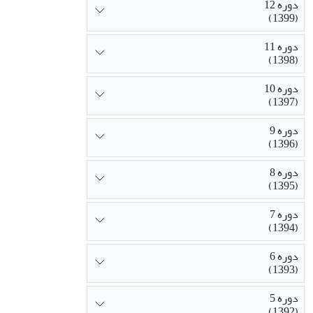
دوره 12
(1399)
دوره 11
(1398)
دوره 10
(1397)
دوره 9
(1396)
دوره 8
(1395)
دوره 7
(1394)
دوره 6
(1393)
دوره 5
(1392)