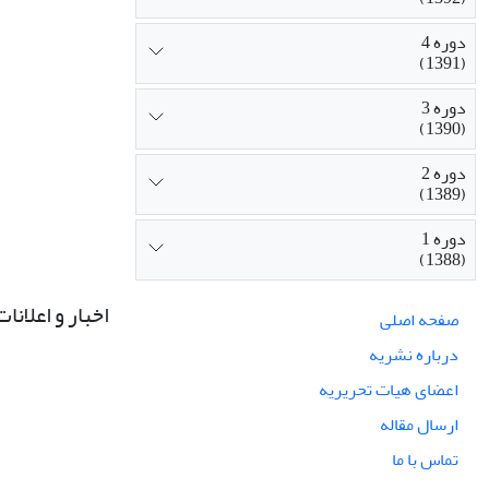
دوره 4
(1391)
دوره 3
(1390)
دوره 2
(1389)
دوره 1
(1388)
اخبار و اعلانات
صفحه اصلی
درباره نشریه
اعضای هیات تحریریه
ارسال مقاله
تماس با ما