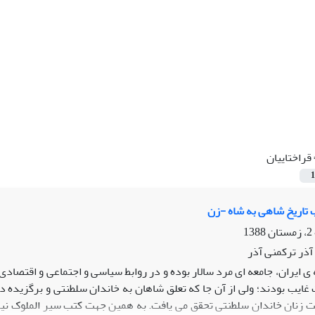
قراختاییان
1
ب تاریخ شاهی به شاه -زن
آذر ترکمنی آذر
ی ایران، جامعه ای مرد سالار بوده و در روابط سیاسی و اجتماعی و اقتصاد
یب بودند؛ ولی از آن جا که تعلق شاهان به خاندان سلطنتی و برگزیده د
مت زنان خاندان سلطنتی تحقق می یافت. به همین جهت کتب سیر الملوک ن