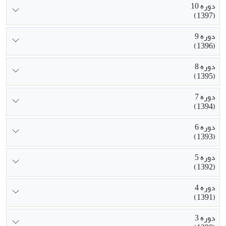
دوره 10
(1397)
دوره 9
(1396)
دوره 8
(1395)
دوره 7
(1394)
دوره 6
(1393)
دوره 5
(1392)
دوره 4
(1391)
دوره 3