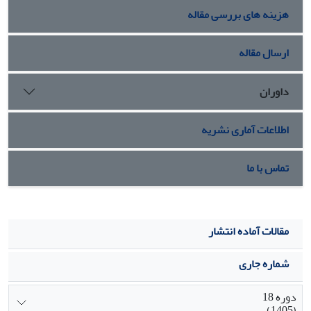
هزینه های بررسی مقاله
ارسال مقاله
داوران
اطلاعات آماری نشریه
تماس با ما
مقالات آماده انتشار
شماره جاری
دوره 18
(1405)