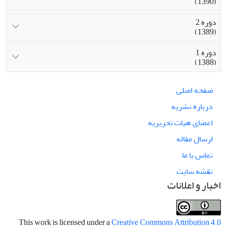
(1390)
دوره 2
(1389)
دوره 1
(1388)
صفحه اصلی
درباره نشریه
اعضای هیات تحریریه
ارسال مقاله
تماس با ما
نقشه سایت
اخبار و اعلانات
This work is licensed under a
Creative Commons Attribution 4.0