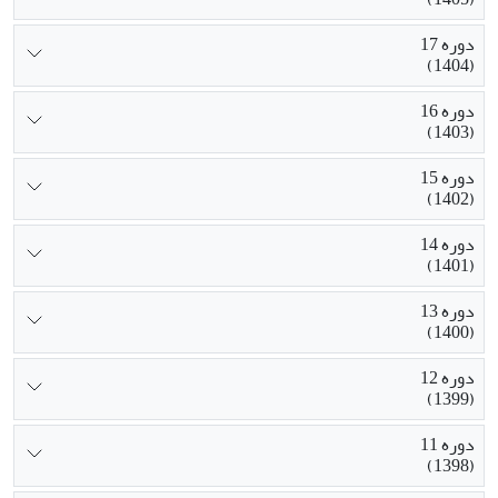
دوره 17
(1404)
دوره 16
(1403)
دوره 15
(1402)
دوره 14
(1401)
دوره 13
(1400)
دوره 12
(1399)
دوره 11
(1398)