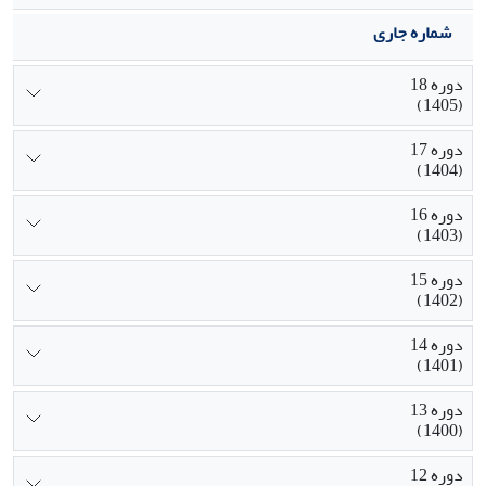
شماره جاری
دوره 18
(1405)
دوره 17
(1404)
دوره 16
(1403)
دوره 15
(1402)
دوره 14
(1401)
دوره 13
(1400)
دوره 12