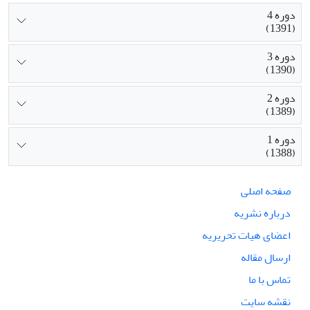
دوره 4
(1391)
دوره 3
(1390)
دوره 2
(1389)
دوره 1
(1388)
صفحه اصلی
درباره نشریه
اعضای هیات تحریریه
ارسال مقاله
تماس با ما
نقشه سایت