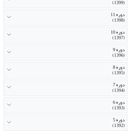
(1399)
دوره 11
(1398)
دوره 10
(1397)
دوره 9
(1396)
دوره 8
(1395)
دوره 7
(1394)
دوره 6
(1393)
دوره 5
(1392)