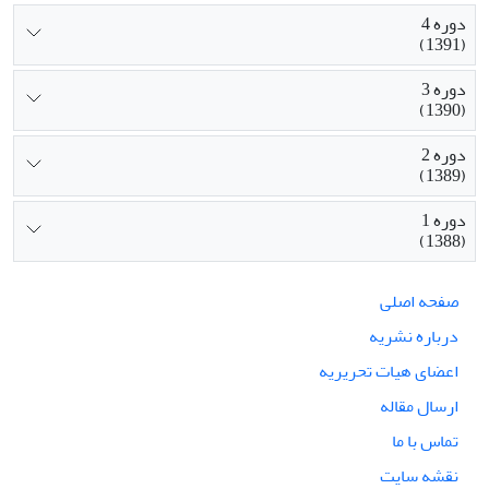
دوره 4
(1391)
دوره 3
(1390)
دوره 2
(1389)
دوره 1
(1388)
صفحه اصلی
درباره نشریه
اعضای هیات تحریریه
ارسال مقاله
تماس با ما
نقشه سایت