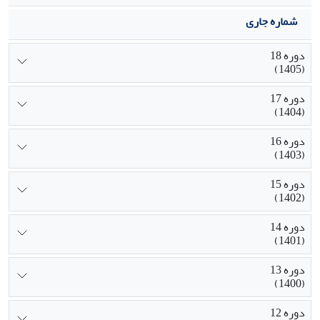
شماره جاری
دوره 18
(1405)
دوره 17
(1404)
دوره 16
(1403)
دوره 15
(1402)
دوره 14
(1401)
دوره 13
(1400)
دوره 12