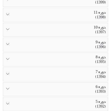
(1399)
دوره 11
(1398)
دوره 10
(1397)
دوره 9
(1396)
دوره 8
(1395)
دوره 7
(1394)
دوره 6
(1393)
دوره 5
(1392)