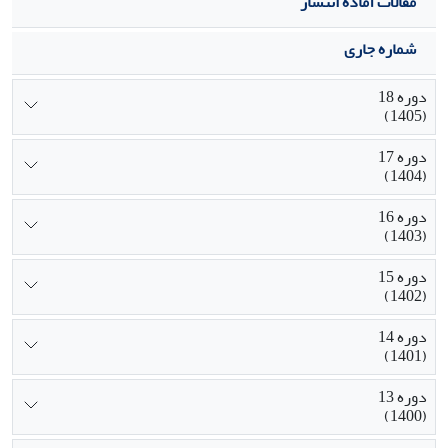
مقالات آماده انتشار
شماره جاری
دوره 18
(1405)
دوره 17
(1404)
دوره 16
(1403)
دوره 15
(1402)
دوره 14
(1401)
دوره 13
(1400)