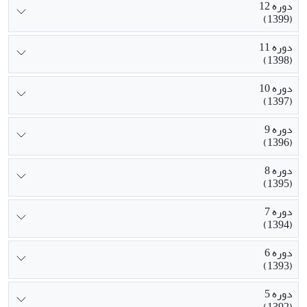
دوره 12
(1399)
دوره 11
(1398)
دوره 10
(1397)
دوره 9
(1396)
دوره 8
(1395)
دوره 7
(1394)
دوره 6
(1393)
دوره 5
(1392)