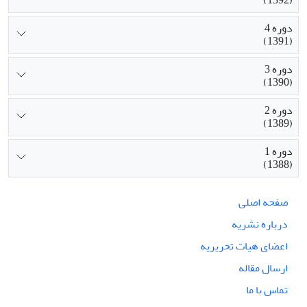
دوره 4
(1391)
دوره 3
(1390)
دوره 2
(1389)
دوره 1
(1388)
صفحه اصلی
درباره نشریه
اعضای هیات تحریریه
ارسال مقاله
تماس با ما