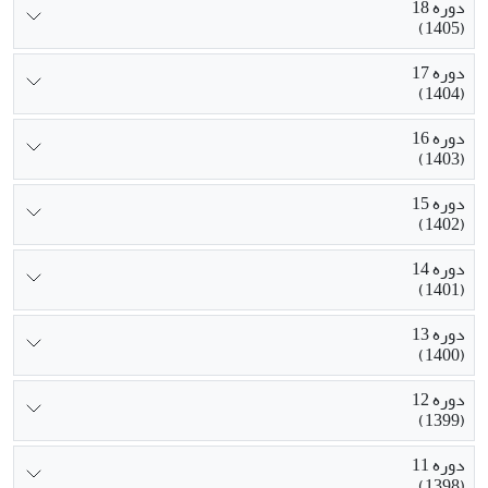
دوره 18
(1405)
دوره 17
(1404)
دوره 16
(1403)
دوره 15
(1402)
دوره 14
(1401)
دوره 13
(1400)
دوره 12
(1399)
دوره 11
(1398)