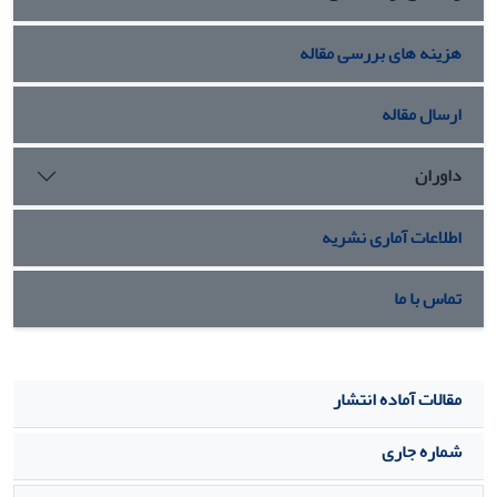
هزینه های بررسی مقاله
ارسال مقاله
داوران
اطلاعات آماری نشریه
تماس با ما
مقالات آماده انتشار
شماره جاری