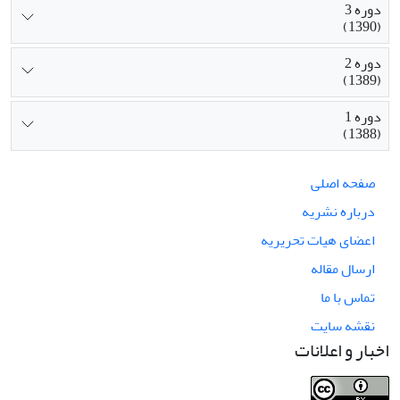
دوره 3
(1390)
دوره 2
(1389)
دوره 1
(1388)
صفحه اصلی
درباره نشریه
اعضای هیات تحریریه
ارسال مقاله
تماس با ما
نقشه سایت
اخبار و اعلانات