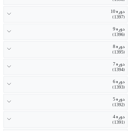
دوره 10
(1397)
دوره 9
(1396)
دوره 8
(1395)
دوره 7
(1394)
دوره 6
(1393)
دوره 5
(1392)
دوره 4
(1391)