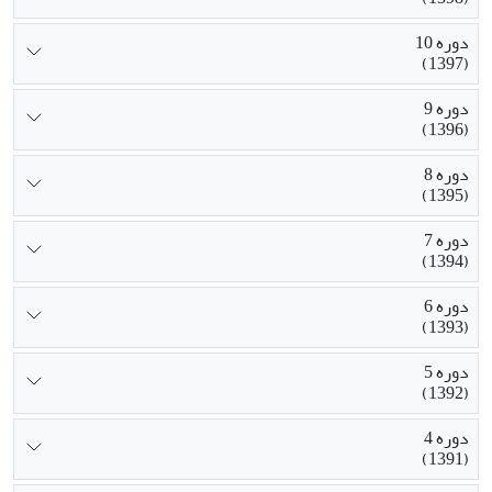
دوره 10
(1397)
دوره 9
(1396)
دوره 8
(1395)
دوره 7
(1394)
دوره 6
(1393)
دوره 5
(1392)
دوره 4
(1391)