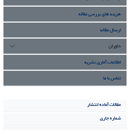
هزینه های بررسی مقاله
ارسال مقاله
داوران
اطلاعات آماری نشریه
تماس با ما
مقالات آماده انتشار
شماره جاری