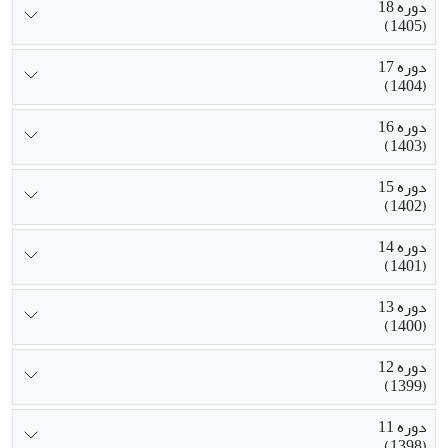
دوره 18
(1405)
دوره 17
(1404)
دوره 16
(1403)
دوره 15
(1402)
دوره 14
(1401)
دوره 13
(1400)
دوره 12
(1399)
دوره 11
(1398)