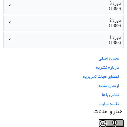
دوره 3
(1390)
دوره 2
(1389)
دوره 1
(1388)
صفحه اصلی
درباره نشریه
اعضای هیات تحریریه
ارسال مقاله
تماس با ما
نقشه سایت
اخبار و اعلانات