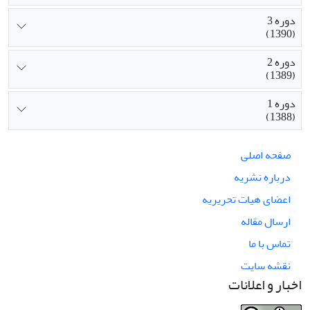
دوره 3
(1390)
دوره 2
(1389)
دوره 1
(1388)
صفحه اصلی
درباره نشریه
اعضای هیات تحریریه
ارسال مقاله
تماس با ما
نقشه سایت
اخبار و اعلانات