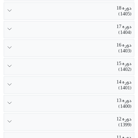
دوره 18
(1405)
دوره 17
(1404)
دوره 16
(1403)
دوره 15
(1402)
دوره 14
(1401)
دوره 13
(1400)
دوره 12
(1399)
دوره 11