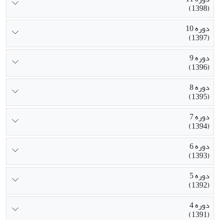
(1398)
دوره 10
(1397)
دوره 9
(1396)
دوره 8
(1395)
دوره 7
(1394)
دوره 6
(1393)
دوره 5
(1392)
دوره 4
(1391)