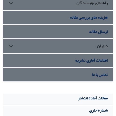
راهنمای نویسندگان
هزینه های بررسی مقاله
ارسال مقاله
داوران
اطلاعات آماری نشریه
تماس با ما
مقالات آماده انتشار
شماره جاری