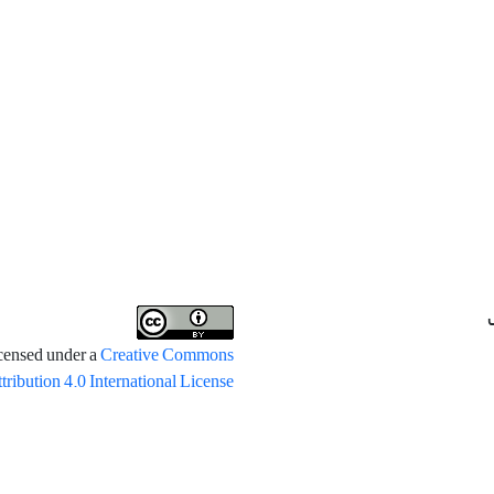
icensed under a
Creative Commons
tribution 4.0 International License