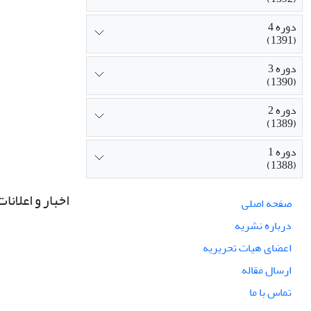
دوره 4
(1391)
دوره 3
(1390)
دوره 2
(1389)
دوره 1
(1388)
اخبار و اعلانات
صفحه اصلی
درباره نشریه
اعضای هیات تحریریه
ارسال مقاله
تماس با ما