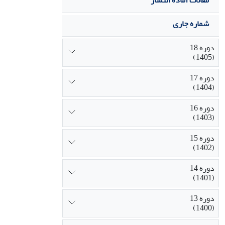
مقالات آماده انتشار
شماره جاری
دوره 18
(1405)
دوره 17
(1404)
دوره 16
(1403)
دوره 15
(1402)
دوره 14
(1401)
دوره 13
(1400)