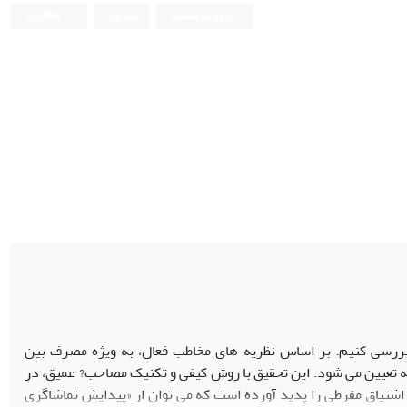
ورود به سامانه
ثبت نام
English
ا بررسی کنیم. بر اساس نظریه های مخاطب فعال، به ویژه مصرف بین
ه تعیین می شود. این تحقیق با روش کیفی و تکنیک مصاحب? عمیق، در
عی اشتیاق مفرطی را پدید آورده است که می توان از «پیدایش تماشاگری