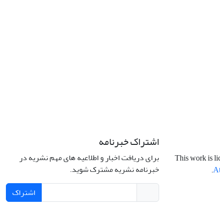
اشتراک خبرنامه
برای دریافت اخبار و اطلاعیه های مهم نشریه در
This work is l
خبرنامه نشریه مشترک شوید.
.
At
اشتراک