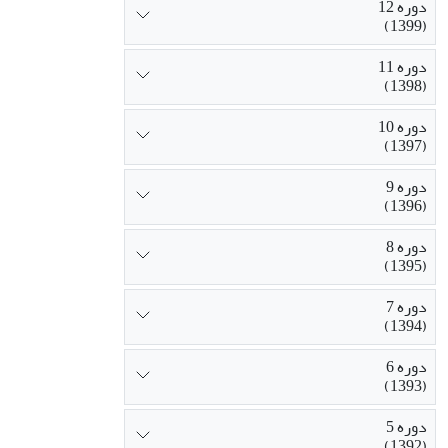
دوره 12
(1399)
دوره 11
(1398)
دوره 10
(1397)
دوره 9
(1396)
دوره 8
(1395)
دوره 7
(1394)
دوره 6
(1393)
دوره 5
(1392)