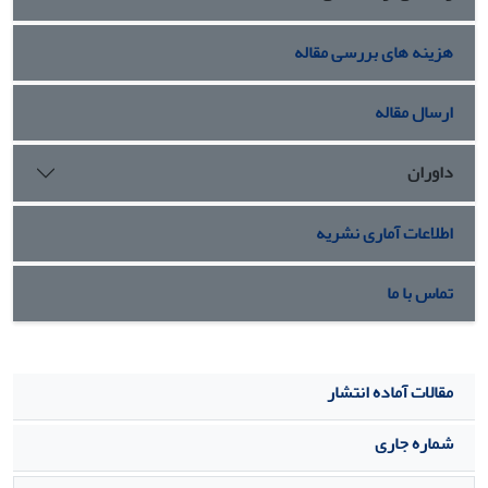
هزینه های بررسی مقاله
ارسال مقاله
داوران
اطلاعات آماری نشریه
تماس با ما
مقالات آماده انتشار
شماره جاری