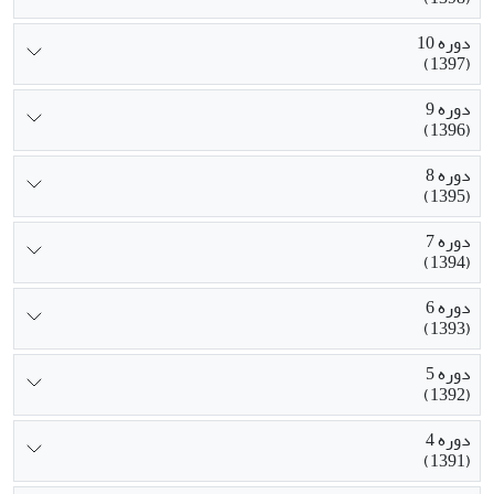
دوره 10
(1397)
دوره 9
(1396)
دوره 8
(1395)
دوره 7
(1394)
دوره 6
(1393)
دوره 5
(1392)
دوره 4
(1391)