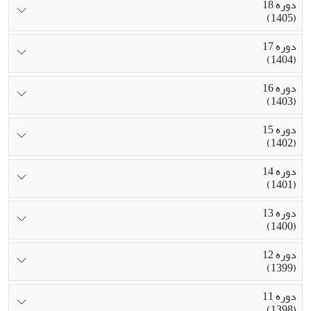
دوره 18
(1405)
دوره 17
(1404)
دوره 16
(1403)
دوره 15
(1402)
دوره 14
(1401)
دوره 13
(1400)
دوره 12
(1399)
دوره 11
(1398)