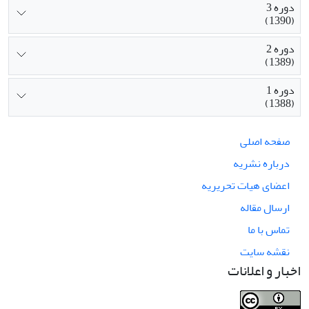
دوره 3
(1390)
دوره 2
(1389)
دوره 1
(1388)
صفحه اصلی
درباره نشریه
اعضای هیات تحریریه
ارسال مقاله
تماس با ما
نقشه سایت
اخبار و اعلانات