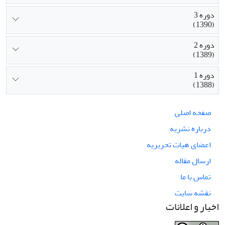
دوره 3
(1390)
دوره 2
(1389)
دوره 1
(1388)
صفحه اصلی
درباره نشریه
اعضای هیات تحریریه
ارسال مقاله
تماس با ما
نقشه سایت
اخبار و اعلانات