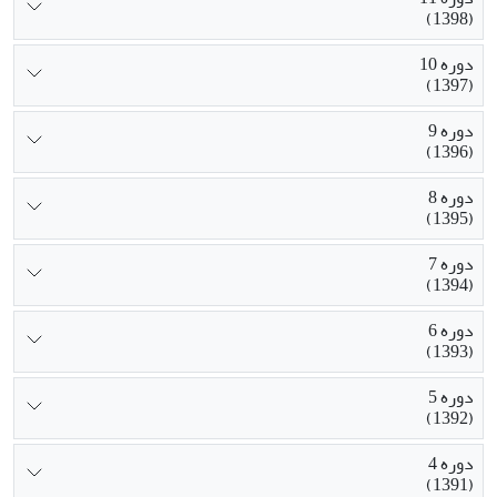
(1398)
دوره 10
(1397)
دوره 9
(1396)
دوره 8
(1395)
دوره 7
(1394)
دوره 6
(1393)
دوره 5
(1392)
دوره 4
(1391)