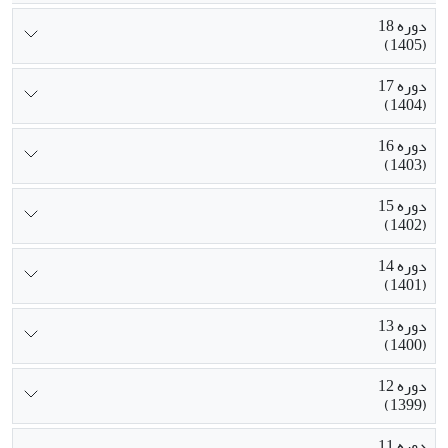
دوره 18
(1405)
دوره 17
(1404)
دوره 16
(1403)
دوره 15
(1402)
دوره 14
(1401)
دوره 13
(1400)
دوره 12
(1399)
دوره 11