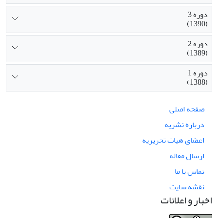
دوره 3
(1390)
دوره 2
(1389)
دوره 1
(1388)
صفحه اصلی
درباره نشریه
اعضای هیات تحریریه
ارسال مقاله
تماس با ما
نقشه سایت
اخبار و اعلانات