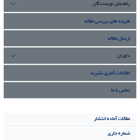
راهنمای نویسندگان
هزینه های بررسی مقاله
ارسال مقاله
داوران
اطلاعات آماری نشریه
تماس با ما
مقالات آماده انتشار
شماره جاری