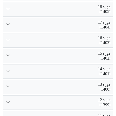
دوره 18
(1405)
دوره 17
(1404)
دوره 16
(1403)
دوره 15
(1402)
دوره 14
(1401)
دوره 13
(1400)
دوره 12
(1399)
دوره 11