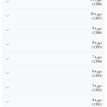
(1398)
دوره 10
(1397)
دوره 9
(1396)
دوره 8
(1395)
دوره 7
(1394)
دوره 6
(1393)
دوره 5
(1392)
دوره 4
(1391)