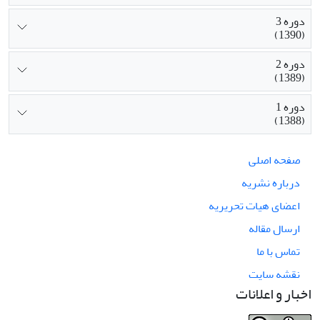
دوره 3
(1390)
دوره 2
(1389)
دوره 1
(1388)
صفحه اصلی
درباره نشریه
اعضای هیات تحریریه
ارسال مقاله
تماس با ما
نقشه سایت
اخبار و اعلانات