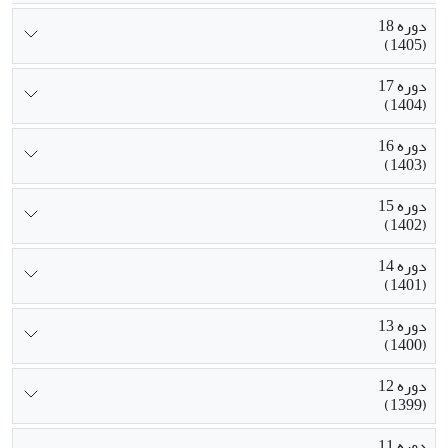
دوره 18
(1405)
دوره 17
(1404)
دوره 16
(1403)
دوره 15
(1402)
دوره 14
(1401)
دوره 13
(1400)
دوره 12
(1399)
دوره 11