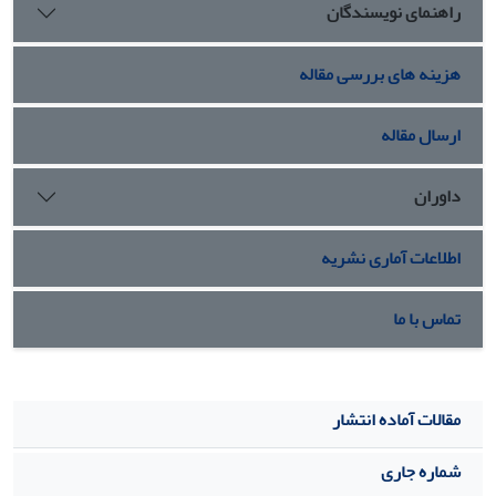
راهنمای نویسندگان
هزینه های بررسی مقاله
ارسال مقاله
داوران
اطلاعات آماری نشریه
تماس با ما
مقالات آماده انتشار
شماره جاری