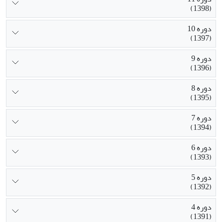
(1398)
دوره 10
(1397)
دوره 9
(1396)
دوره 8
(1395)
دوره 7
(1394)
دوره 6
(1393)
دوره 5
(1392)
دوره 4
(1391)