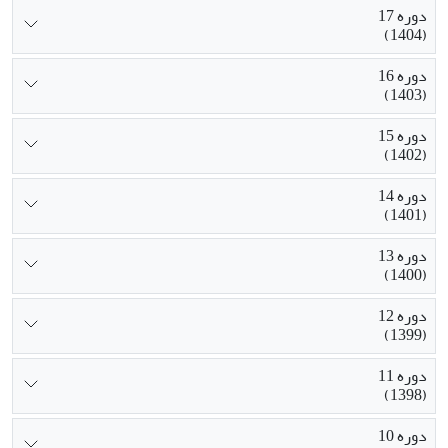
دوره 17
(1404)
دوره 16
(1403)
دوره 15
(1402)
دوره 14
(1401)
دوره 13
(1400)
دوره 12
(1399)
دوره 11
(1398)
دوره 10