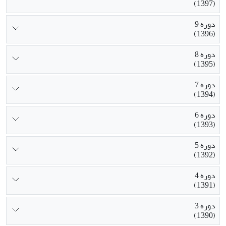
(1397)
دوره 9
(1396)
دوره 8
(1395)
دوره 7
(1394)
دوره 6
(1393)
دوره 5
(1392)
دوره 4
(1391)
دوره 3
(1390)