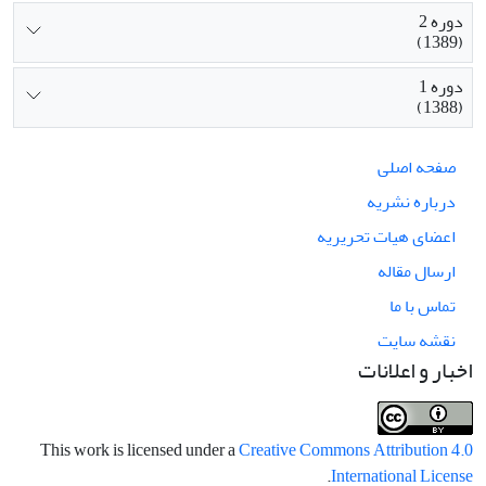
دوره 2
(1389)
دوره 1
(1388)
صفحه اصلی
درباره نشریه
اعضای هیات تحریریه
ارسال مقاله
تماس با ما
نقشه سایت
اخبار و اعلانات
This work is licensed under a
Creative Commons Attribution 4.0
.
International License