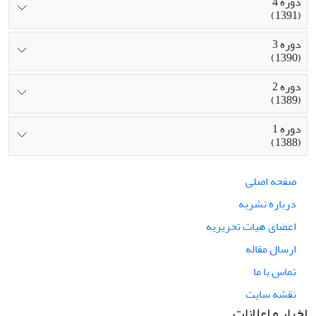
دوره 4
(1391)
دوره 3
(1390)
دوره 2
(1389)
دوره 1
(1388)
صفحه اصلی
درباره نشریه
اعضای هیات تحریریه
ارسال مقاله
تماس با ما
نقشه سایت
اخبار و اعلانات