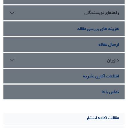
راهنمای نویسندگان
هزینه های بررسی مقاله
ارسال مقاله
داوران
اطلاعات آماری نشریه
تماس با ما
مقالات آماده انتشار