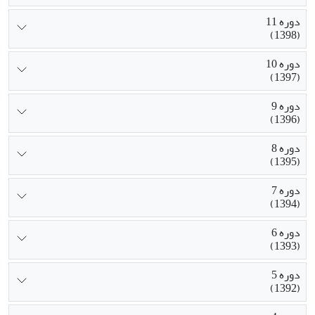
دوره 11
(1398)
دوره 10
(1397)
دوره 9
(1396)
دوره 8
(1395)
دوره 7
(1394)
دوره 6
(1393)
دوره 5
(1392)