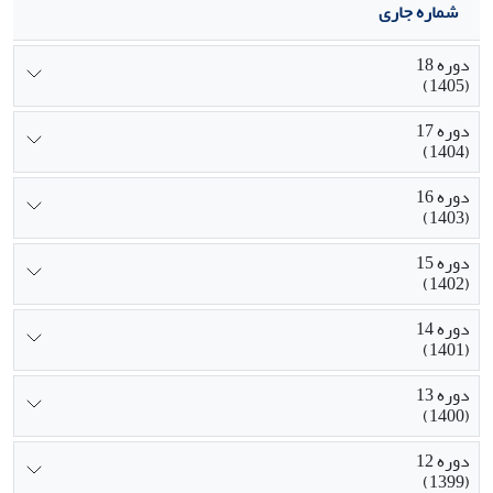
شماره جاری
دوره 18
(1405)
دوره 17
(1404)
دوره 16
(1403)
دوره 15
(1402)
دوره 14
(1401)
دوره 13
(1400)
دوره 12
(1399)