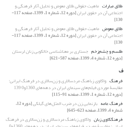
طلاق مبارات
ماهیت حقوقی طلاق معوض و تحلیل آثار فرهنگی و
اجتماعی آن در حقوق ایران
[دوره 12، شماره 1، 1399، صفحه 117-
130]
طلاق معوض
ماهیت حقوقی طلاق معوض و تحلیل آثار فرهنگی و
اجتماعی آن در حقوق ایران
[دوره 12، شماره 1، 1399، صفحه 117-
130]
طلسم و چشم‌زخم
جستاری بر معناشناسی خالکوبی زنان لرستان
[دوره 12، شماره 4، 1399، صفحه 587-621]
ف
فرهنگ
واکاوی زباهنگ مردسالاری و زن‌سالاری در فرهنگ ایرانی:
مقایسۀ موردی فیلم‌های سینمای ایران در دهه‌های 1360و0 139
[دوره 12، شماره 1، 1399، صفحه 91-115]
فرهنگ عامه
بازنمایی زن در ضرب المثل‌های گیلکی
[دوره 12،
شماره 4، 1399، صفحه 623-645]
فرهنگ‏کاوی زبان
واکاوی زباهنگ مردسالاری و زن‌سالاری در فرهنگ
ایرانی: مقایسۀ موردی فیلم‌های سینمای ایران در دهه‌های 1360و0