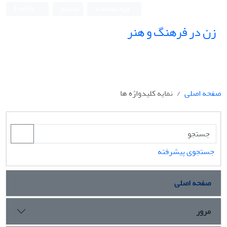
ورود به سامانه
ثبت نام
English
زن در فرهنگ و هنر
صفحه اصلی
نمایه کلیدواژه ها
جستجوی پیشرفته
صفحه اصلی
مرور