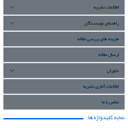
اطلاعات نشریه
راهنمای نویسندگان
هزینه های بررسی مقاله
ارسال مقاله
داوران
اطلاعات آماری نشریه
تماس با ما
نمایه کلیدواژه ها