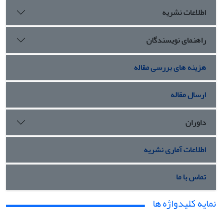
اطلاعات نشریه
راهنمای نویسندگان
هزینه های بررسی مقاله
ارسال مقاله
داوران
اطلاعات آماری نشریه
تماس با ما
نمایه کلیدواژه ها