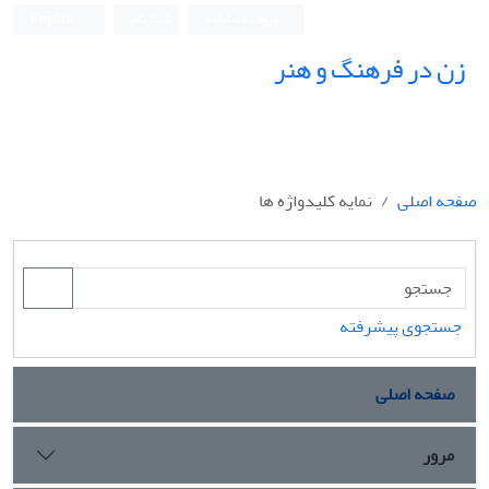
ورود به سامانه
ثبت نام
English
زن در فرهنگ و هنر
صفحه اصلی
نمایه کلیدواژه ها
جستجوی پیشرفته
صفحه اصلی
مرور