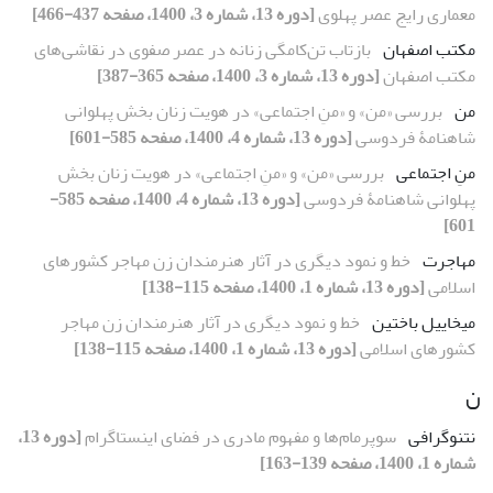
معماری رایج عصر پهلوی
[دوره 13، شماره 3، 1400، صفحه 437-466]
مکتب اصفهان
بازتاب تن‌کامگی زنانه در عصر صفوی در نقاشی‌های
مکتب اصفهان
[دوره 13، شماره 3، 1400، صفحه 365-387]
من
بررسی «من» و «منِ اجتماعی» در هویت زنان بخش پهلوانی
شاهنامۀ فردوسی
[دوره 13، شماره 4، 1400، صفحه 585-601]
منِ اجتماعی
بررسی «من» و «منِ اجتماعی» در هویت زنان بخش
پهلوانی شاهنامۀ فردوسی
[دوره 13، شماره 4، 1400، صفحه 585-
601]
مهاجرت
خط و نمود دیگری در آثار هنرمندان زن مهاجر کشورهای
اسلامی
[دوره 13، شماره 1، 1400، صفحه 115-138]
میخاییل باختین
خط و نمود دیگری در آثار هنرمندان زن مهاجر
کشورهای اسلامی
[دوره 13، شماره 1، 1400، صفحه 115-138]
ن
نتنوگرافی
سوپرمام‌ها و مفهوم مادری در فضای اینستاگرام
[دوره 13،
شماره 1، 1400، صفحه 139-163]