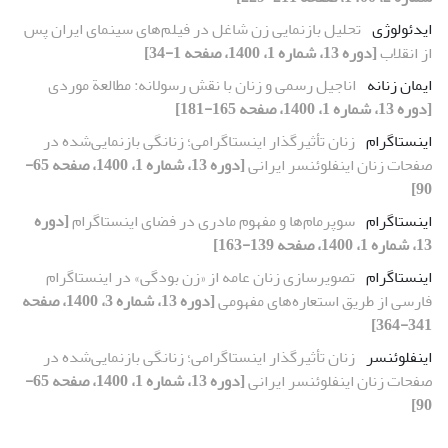
ایدئولوژی
تحلیل بازنمایی زن شاغل در فیلم‌های سینمای ایران پس
از انقلاب
[دوره 13، شماره 1، 1400، صفحه 1-34]
ایمان زنانه
اناجیل رسمی و زنان با نقش رسولانه: مطالعة موردی
[دوره 13، شماره 1، 1400، صفحه 165-181]
اینستاگرام
زنان تأثیرگذار اینستاگرامی؛ زنانگی بازنمایی‌شده در
صفحات زنان اینفلوئنسر ایرانی
[دوره 13، شماره 1، 1400، صفحه 65-
90]
اینستاگرام
سوپرمام‌ها و مفهوم مادری در فضای اینستاگرام
[دوره
13، شماره 1، 1400، صفحه 139-163]
اینستاگرام
تصویرسازی زنان عامه از «زن بودگی» در اینستاگرام
فارسی از طریق استعاره‌های مفهومی
[دوره 13، شماره 3، 1400، صفحه
341-364]
اینفلوئنسر
زنان تأثیرگذار اینستاگرامی؛ زنانگی بازنمایی‌شده در
صفحات زنان اینفلوئنسر ایرانی
[دوره 13، شماره 1، 1400، صفحه 65-
90]