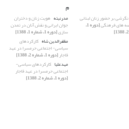
م
نگرشی بر حضور زنان لبنانی
مدرنیته
هویت زنان و دختران
ه های فرهنگی
[دوره 1،
جوان ایرانی و نقش آنان در تمدن
سازی
[دوره 1، شماره 1، 1388]
مظفرالدین شاه
کارکردهای
سیاسی- اجتماعی حرمسرا در عهد
قاجار
[دوره 1، شماره 2، 1388]
مهدعلیا
کارکردهای سیاسی-
اجتماعی حرمسرا در عهد قاجار
[دوره 1، شماره 2، 1388]