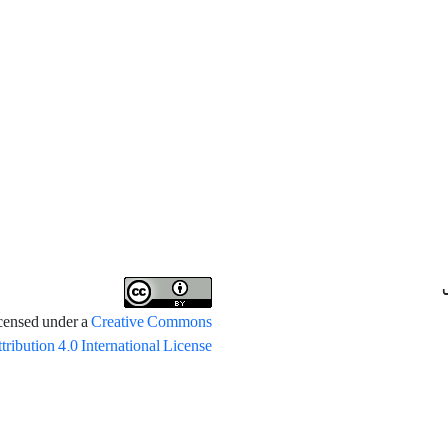
icensed under a
Creative Commons
tribution 4.0 International License