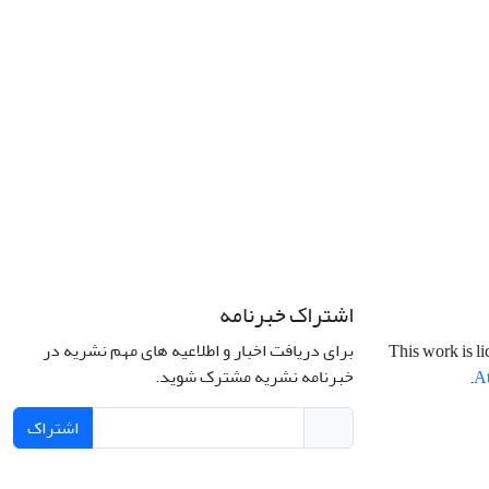
اشتراک خبرنامه
برای دریافت اخبار و اطلاعیه های مهم نشریه در
This work is l
خبرنامه نشریه مشترک شوید.
.
At
اشتراک