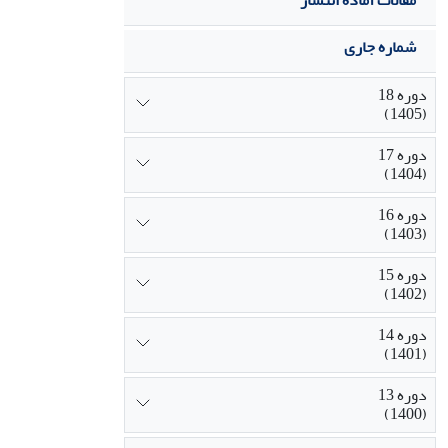
مقالات آماده انتشار
شماره جاری
دوره 18
(1405)
دوره 17
(1404)
دوره 16
(1403)
دوره 15
(1402)
دوره 14
(1401)
دوره 13
(1400)