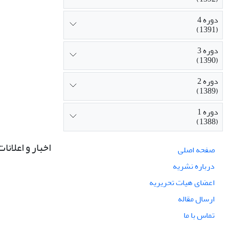
دوره 4
(1391)
دوره 3
(1390)
دوره 2
(1389)
دوره 1
(1388)
اخبار و اعلانات
صفحه اصلی
درباره نشریه
اعضای هیات تحریریه
ارسال مقاله
تماس با ما