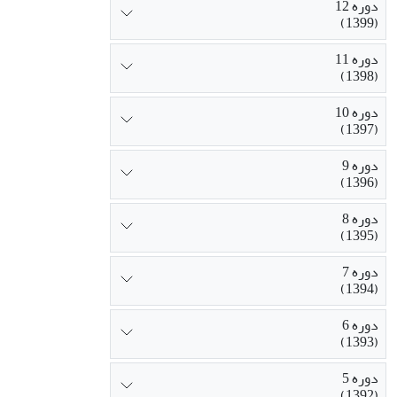
دوره 12
(1399)
دوره 11
(1398)
دوره 10
(1397)
دوره 9
(1396)
دوره 8
(1395)
دوره 7
(1394)
دوره 6
(1393)
دوره 5
(1392)