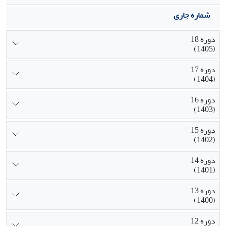
شماره جاری
دوره 18
(1405)
دوره 17
(1404)
دوره 16
(1403)
دوره 15
(1402)
دوره 14
(1401)
دوره 13
(1400)
دوره 12