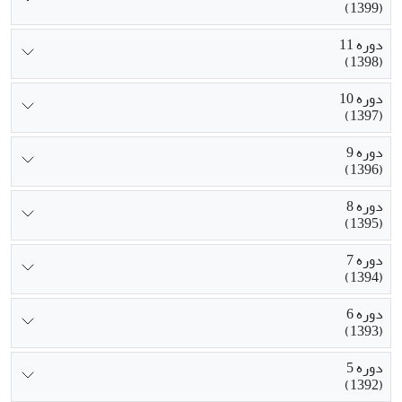
(1399)
دوره 11
(1398)
دوره 10
(1397)
دوره 9
(1396)
دوره 8
(1395)
دوره 7
(1394)
دوره 6
(1393)
دوره 5
(1392)