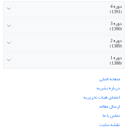
دوره 4
(1391)
دوره 3
(1390)
دوره 2
(1389)
دوره 1
(1388)
صفحه اصلی
درباره نشریه
اعضای هیات تحریریه
ارسال مقاله
تماس با ما
نقشه سایت