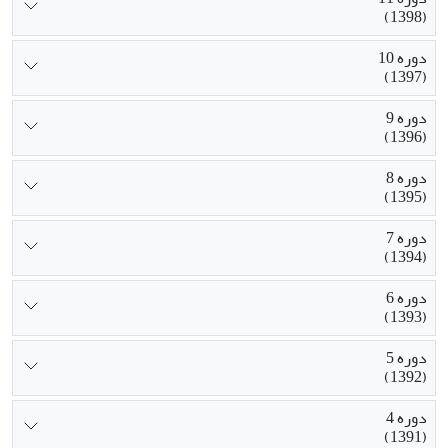
(1398)
دوره 10
(1397)
دوره 9
(1396)
دوره 8
(1395)
دوره 7
(1394)
دوره 6
(1393)
دوره 5
(1392)
دوره 4
(1391)