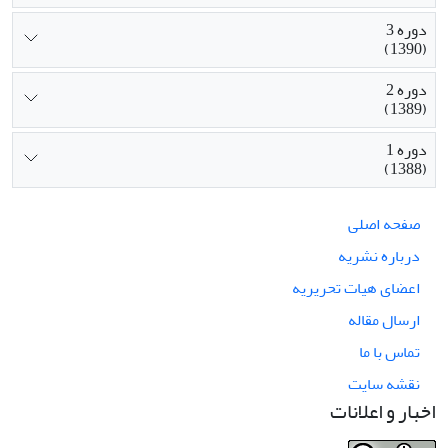
دوره 3
(1390)
دوره 2
(1389)
دوره 1
(1388)
صفحه اصلی
درباره نشریه
اعضای هیات تحریریه
ارسال مقاله
تماس با ما
نقشه سایت
اخبار و اعلانات