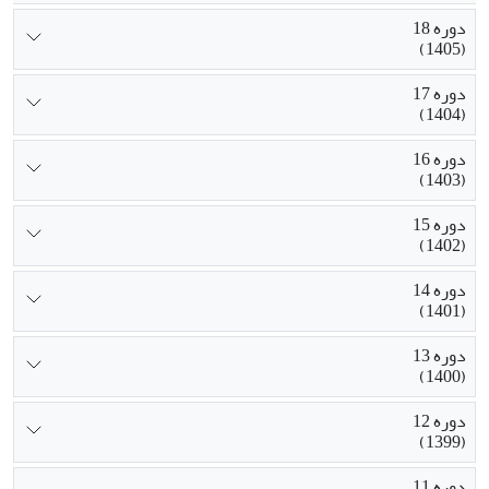
دوره 18
(1405)
دوره 17
(1404)
دوره 16
(1403)
دوره 15
(1402)
دوره 14
(1401)
دوره 13
(1400)
دوره 12
(1399)
دوره 11