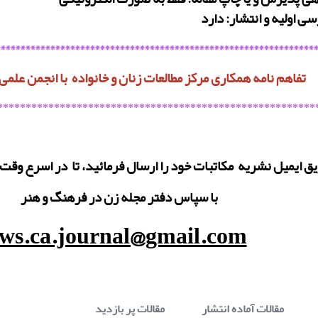
ی اولیه و انتشار: دارد
****************************************************************
تفاهم نامه همکاری مرکز مطالعات زنان و خانواده با انجمن علمی
********************************************************
ریق ایمیل نشریه مکاتبات خود را ارسال فرمائید، تا در اسرع وق
با سپاس دفتر مجله زن در فرهنگ و هنر
ws.ca.journal@gmail.com
مقالات آماده انتشار
مقالات پر بازدید