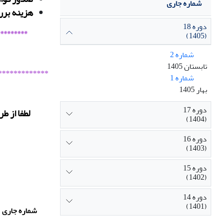
شماره جاری
هزینه بررس
دوره 18
********
(1405)
شماره 2
تابستان 1405
*************
شماره 1
بهار 1405
دوره 17
لطفا از ط
(1404)
دوره 16
(1403)
دوره 15
(1402)
دوره 14
(1401)
شماره جاری