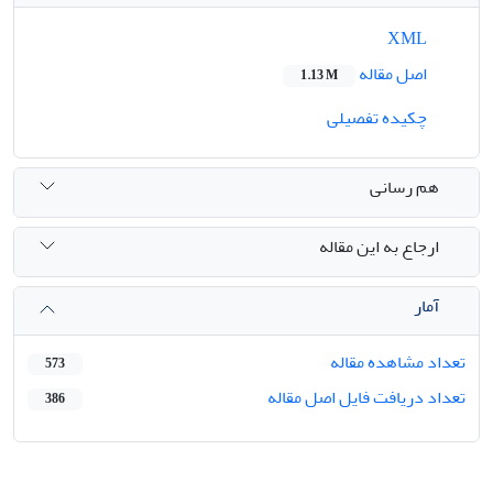
XML
اصل مقاله
1.13 M
چکیده تفصیلی
هم رسانی
ارجاع به این مقاله
آمار
تعداد مشاهده مقاله
573
تعداد دریافت فایل اصل مقاله
386