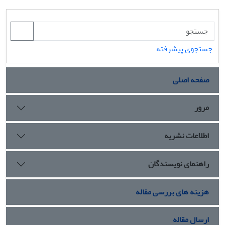
جستجوی پیشرفته
صفحه اصلی
مرور
اطلاعات نشریه
راهنمای نویسندگان
هزینه های بررسی مقاله
ارسال مقاله