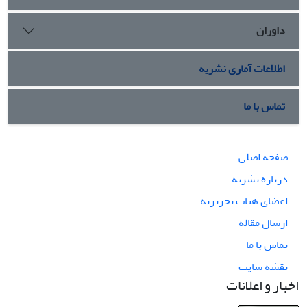
داوران
اطلاعات آماری نشریه
تماس با ما
صفحه اصلی
درباره نشریه
اعضای هیات تحریریه
ارسال مقاله
تماس با ما
نقشه سایت
اخبار و اعلانات