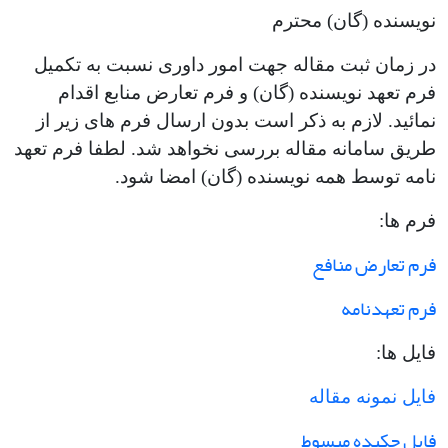
نویسنده (گان) محترم
در زمان ثبت مقاله جهت امور داوری نسبت به تکمیل
فرم تعهد نویسنده (گان) و فرم تعارض منابع اقدام
نمائید. لازم به ذکر است بدون ارسال فرم های زیر از
طریق سامانه مقاله بررسی نخواهد شد. لطفا فرم تعهد
نامه توسط همه نویسنده (گان) امضا شود.
فرم ها:
فرم تعارض منافع
فرم تعهدنامه
فایل ها:
فایل نمونه مقاله
فایل چکیده مبسوط