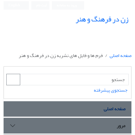
ورود به سامانه
ثبت نام
English
زن در فرهنگ و هنر
صفحه اصلی
فرم ها و فایل های نشریه زن در فرهنگ و هنر
جستجوی پیشرفته
صفحه اصلی
مرور