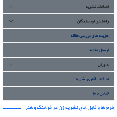
اطلاعات نشریه
راهنمای نویسندگان
هزینه های بررسی مقاله
ارسال مقاله
داوران
اطلاعات آماری نشریه
تماس با ما
فرم ها و فایل های نشریه زن در فرهنگ و هنر