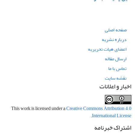
صفحه اصلی
درباره نشریه
اعضای هیات تحریریه
ارسال مقاله
تماس با ما
نقشه سایت
اخبار و اعلانات
This work is licensed under a
Creative Commons Attribution 4.0
.
International License
اشتراک خبرنامه