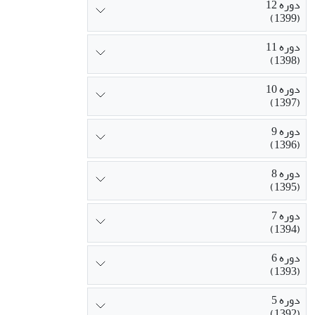
دوره 12
(1399)
دوره 11
(1398)
دوره 10
(1397)
دوره 9
(1396)
دوره 8
(1395)
دوره 7
(1394)
دوره 6
(1393)
دوره 5
(1392)