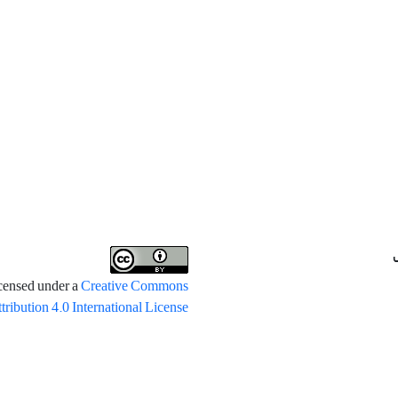
icensed under a
Creative Commons
tribution 4.0 International License