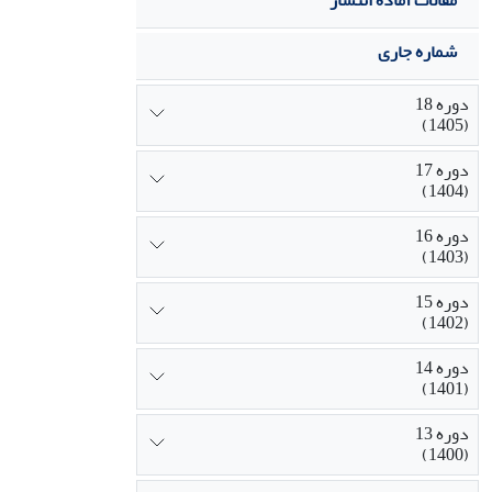
مقالات آماده انتشار
شماره جاری
دوره 18
(1405)
دوره 17
(1404)
دوره 16
(1403)
دوره 15
(1402)
دوره 14
(1401)
دوره 13
(1400)