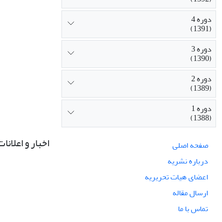
دوره 4
(1391)
دوره 3
(1390)
دوره 2
(1389)
دوره 1
(1388)
اخبار و اعلانات
صفحه اصلی
درباره نشریه
اعضای هیات تحریریه
ارسال مقاله
تماس با ما