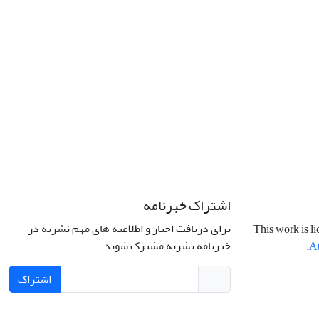
اشتراک خبرنامه
برای دریافت اخبار و اطلاعیه های مهم نشریه در
This work is l
خبرنامه نشریه مشترک شوید.
.
At
اشتراک