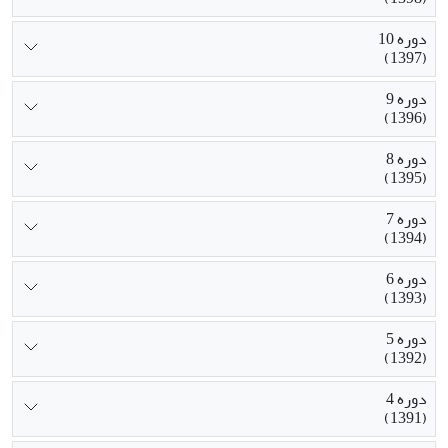
دوره 10
(1397)
دوره 9
(1396)
دوره 8
(1395)
دوره 7
(1394)
دوره 6
(1393)
دوره 5
(1392)
دوره 4
(1391)