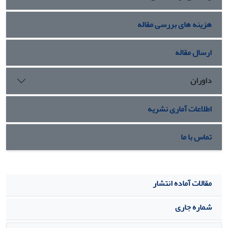
هزینه های بررسی مقاله
ارسال مقاله
داوران
اطلاعات آماری نشریه
تماس با ما
مقالات آماده انتشار
شماره جاری