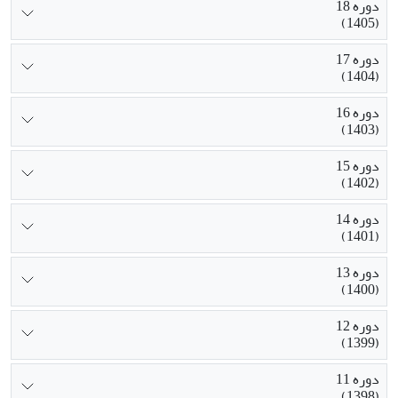
دوره 18
(1405)
دوره 17
(1404)
دوره 16
(1403)
دوره 15
(1402)
دوره 14
(1401)
دوره 13
(1400)
دوره 12
(1399)
دوره 11
(1398)