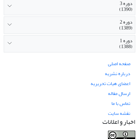
دوره 3
(1390)
دوره 2
(1389)
دوره 1
(1388)
صفحه اصلی
درباره نشریه
اعضای هیات تحریریه
ارسال مقاله
تماس با ما
نقشه سایت
اخبار و اعلانات