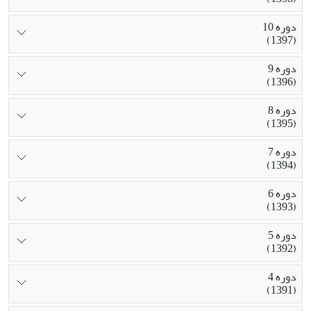
دوره 10
(1397)
دوره 9
(1396)
دوره 8
(1395)
دوره 7
(1394)
دوره 6
(1393)
دوره 5
(1392)
دوره 4
(1391)