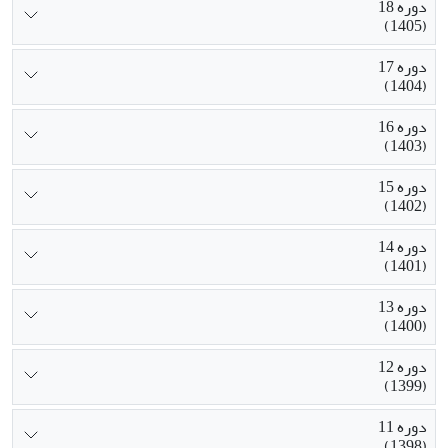
دوره 18
(1405)
دوره 17
(1404)
دوره 16
(1403)
دوره 15
(1402)
دوره 14
(1401)
دوره 13
(1400)
دوره 12
(1399)
دوره 11
(1398)