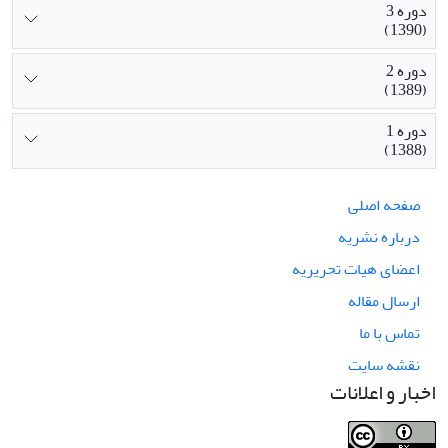
دوره 3
(1390)
دوره 2
(1389)
دوره 1
(1388)
صفحه اصلی
درباره نشریه
اعضای هیات تحریریه
ارسال مقاله
تماس با ما
نقشه سایت
اخبار و اعلانات