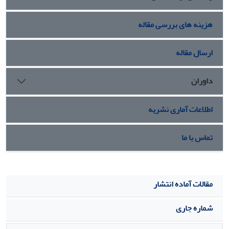
هزینه های بررسی مقاله
ارسال مقاله
داوران
اطلاعات آماری نشریه
تماس با ما
مقالات آماده انتشار
شماره جاری