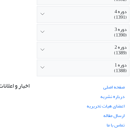
دوره 4
(1391)
دوره 3
(1390)
دوره 2
(1389)
دوره 1
(1388)
اخبار و اعلانات
صفحه اصلی
درباره نشریه
اعضای هیات تحریریه
ارسال مقاله
تماس با ما