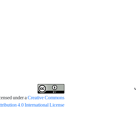
icensed under a
Creative Commons
tribution 4.0 International License