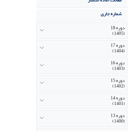
مقالات آماده انتشار
شماره جاری
دوره 18
(1405)
دوره 17
(1404)
دوره 16
(1403)
دوره 15
(1402)
دوره 14
(1401)
دوره 13
(1400)