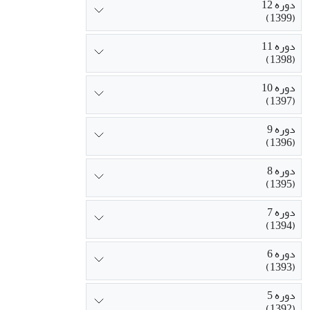
دوره 12
(1399)
دوره 11
(1398)
دوره 10
(1397)
دوره 9
(1396)
دوره 8
(1395)
دوره 7
(1394)
دوره 6
(1393)
دوره 5
(1392)