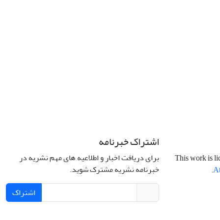
اشتراک خبرنامه
برای دریافت اخبار و اطلاعیه های مهم نشریه در
This work is l
خبرنامه نشریه مشترک شوید.
.
At
اشتراک