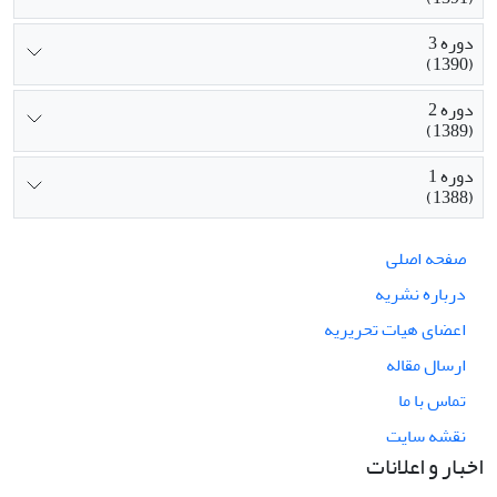
دوره 3
(1390)
دوره 2
(1389)
دوره 1
(1388)
صفحه اصلی
درباره نشریه
اعضای هیات تحریریه
ارسال مقاله
تماس با ما
نقشه سایت
اخبار و اعلانات