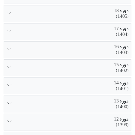
دوره 18
(1405)
دوره 17
(1404)
دوره 16
(1403)
دوره 15
(1402)
دوره 14
(1401)
دوره 13
(1400)
دوره 12
(1399)