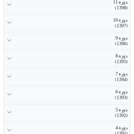
دوره 11
(1398)
دوره 10
(1397)
دوره 9
(1396)
دوره 8
(1395)
دوره 7
(1394)
دوره 6
(1393)
دوره 5
(1392)
دوره 4
(1391)