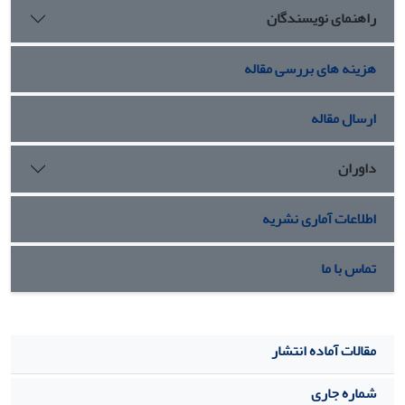
راهنمای نویسندگان
هزینه های بررسی مقاله
ارسال مقاله
داوران
اطلاعات آماری نشریه
تماس با ما
مقالات آماده انتشار
شماره جاری