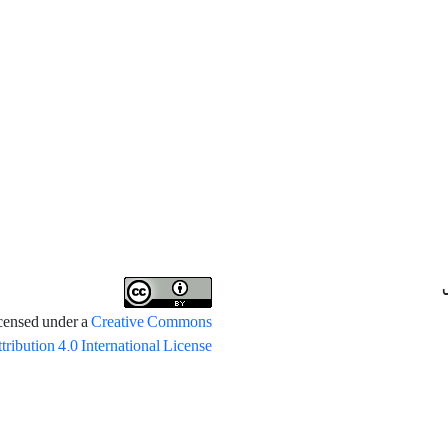
icensed under a
Creative Commons
tribution 4.0 International License