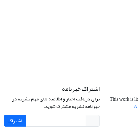
اشتراک خبرنامه
برای دریافت اخبار و اطلاعیه های مهم نشریه در
This work is l
خبرنامه نشریه مشترک شوید.
.
At
اشتراک