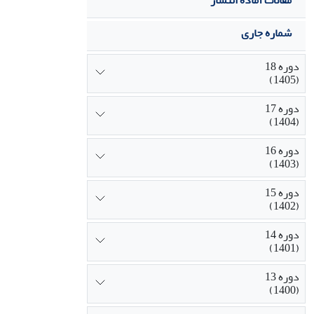
مقالات آماده انتشار
شماره جاری
دوره 18
(1405)
دوره 17
(1404)
دوره 16
(1403)
دوره 15
(1402)
دوره 14
(1401)
دوره 13
(1400)