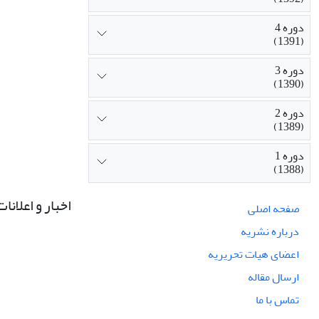
دوره 4
(1391)
دوره 3
(1390)
دوره 2
(1389)
دوره 1
(1388)
اخبار و اعلانات
صفحه اصلی
درباره نشریه
اعضای هیات تحریریه
ارسال مقاله
تماس با ما