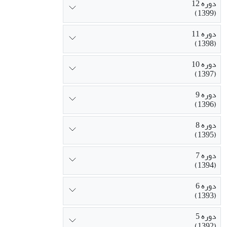
دوره 12
(1399)
دوره 11
(1398)
دوره 10
(1397)
دوره 9
(1396)
دوره 8
(1395)
دوره 7
(1394)
دوره 6
(1393)
دوره 5
(1392)