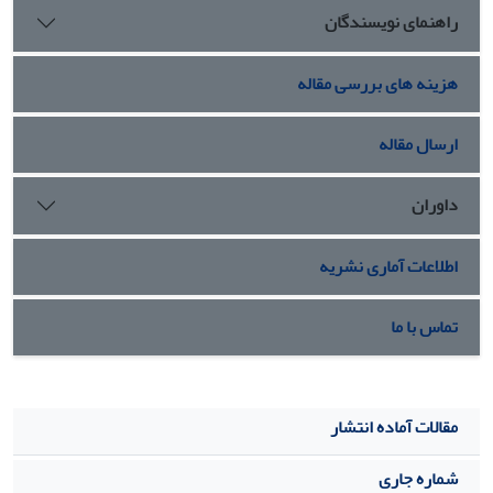
راهنمای نویسندگان
هزینه های بررسی مقاله
ارسال مقاله
داوران
اطلاعات آماری نشریه
تماس با ما
مقالات آماده انتشار
شماره جاری