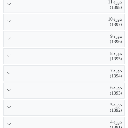
دوره 11
(1398)
دوره 10
(1397)
دوره 9
(1396)
دوره 8
(1395)
دوره 7
(1394)
دوره 6
(1393)
دوره 5
(1392)
دوره 4
(1391)