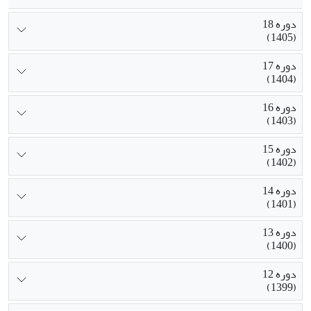
دوره 18
(1405)
دوره 17
(1404)
دوره 16
(1403)
دوره 15
(1402)
دوره 14
(1401)
دوره 13
(1400)
دوره 12
(1399)