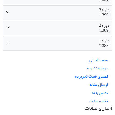
دوره 3
(1390)
دوره 2
(1389)
دوره 1
(1388)
صفحه اصلی
درباره نشریه
اعضای هیات تحریریه
ارسال مقاله
تماس با ما
نقشه سایت
اخبار و اعلانات