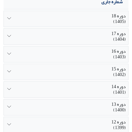
شماره جاری
دوره 18
(1405)
دوره 17
(1404)
دوره 16
(1403)
دوره 15
(1402)
دوره 14
(1401)
دوره 13
(1400)
دوره 12
(1399)