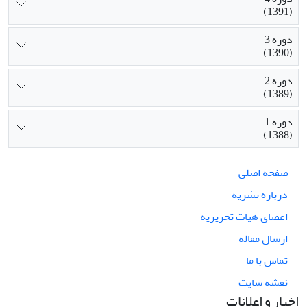
(1391)
دوره 3
(1390)
دوره 2
(1389)
دوره 1
(1388)
صفحه اصلی
درباره نشریه
اعضای هیات تحریریه
ارسال مقاله
تماس با ما
نقشه سایت
اخبار و اعلانات