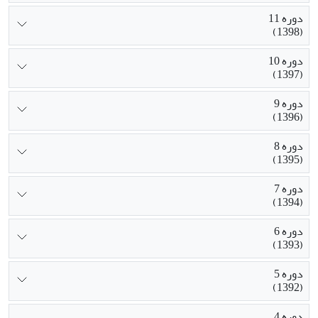
دوره 11
(1398)
دوره 10
(1397)
دوره 9
(1396)
دوره 8
(1395)
دوره 7
(1394)
دوره 6
(1393)
دوره 5
(1392)
دوره 4