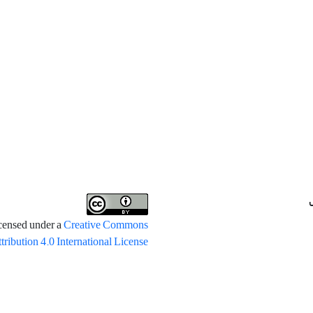
icensed under a
Creative Commons
tribution 4.0 International License