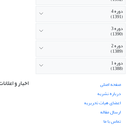
دوره 4
(1391)
دوره 3
(1390)
دوره 2
(1389)
دوره 1
(1388)
اخبار و اعلانات
صفحه اصلی
درباره نشریه
اعضای هیات تحریریه
ارسال مقاله
تماس با ما