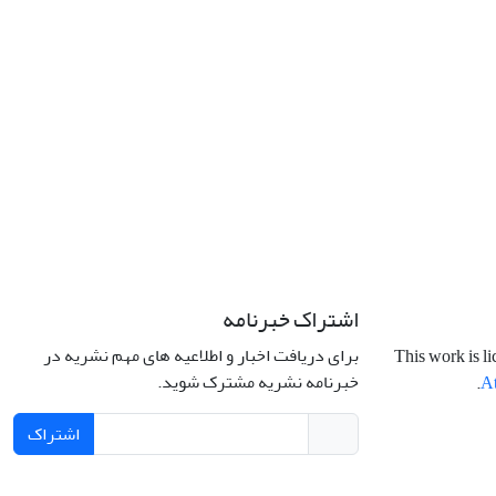
اشتراک خبرنامه
برای دریافت اخبار و اطلاعیه های مهم نشریه در
This work is l
خبرنامه نشریه مشترک شوید.
.
At
اشتراک