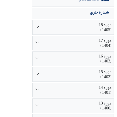
مقالات آماده انتشار
شماره جاری
دوره 18
(1405)
دوره 17
(1404)
دوره 16
(1403)
دوره 15
(1402)
دوره 14
(1401)
دوره 13
(1400)