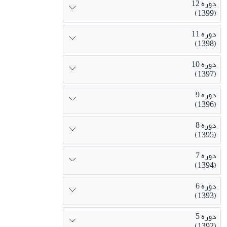
دوره 12
(1399)
دوره 11
(1398)
دوره 10
(1397)
دوره 9
(1396)
دوره 8
(1395)
دوره 7
(1394)
دوره 6
(1393)
دوره 5
(1392)