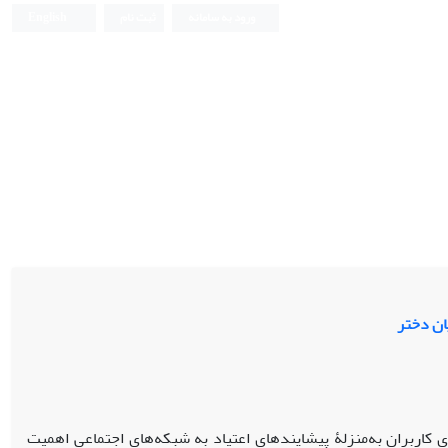
ورود به سامانه
ثبت نام
English
ان دختر
 کاربران به‌منزلۀ پیشایندهای اعتیاد به شبکه‌های اجتماعی اهمیت