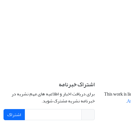
اشتراک خبرنامه
برای دریافت اخبار و اطلاعیه های مهم نشریه در
This work is l
خبرنامه نشریه مشترک شوید.
.
At
اشتراک