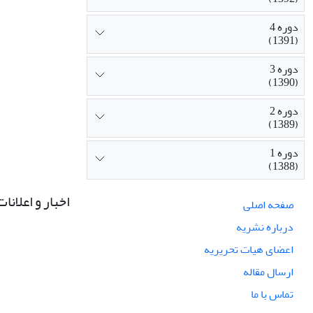
دوره 4
(1391)
دوره 3
(1390)
دوره 2
(1389)
دوره 1
(1388)
اخبار و اعلانات
صفحه اصلی
درباره نشریه
اعضای هیات تحریریه
ارسال مقاله
تماس با ما