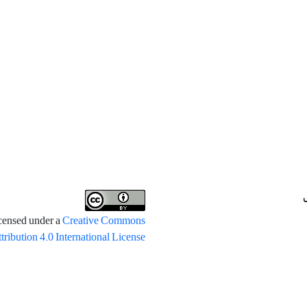
icensed under a
Creative Commons
tribution 4.0 International License