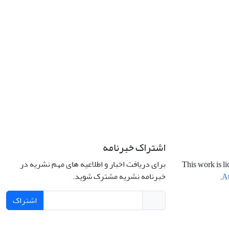
اشتراک خبرنامه
برای دریافت اخبار و اطلاعیه های مهم نشریه در
This work is l
خبرنامه نشریه مشترک شوید.
.
At
اشتراک