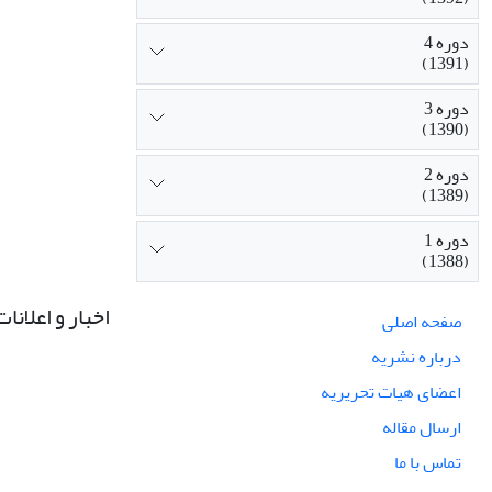
دوره 4
(1391)
دوره 3
(1390)
دوره 2
(1389)
دوره 1
(1388)
اخبار و اعلانات
صفحه اصلی
درباره نشریه
اعضای هیات تحریریه
ارسال مقاله
تماس با ما