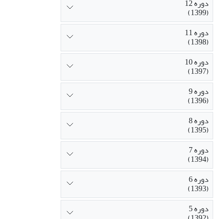
دوره 12
(1399)
دوره 11
(1398)
دوره 10
(1397)
دوره 9
(1396)
دوره 8
(1395)
دوره 7
(1394)
دوره 6
(1393)
دوره 5
(1392)