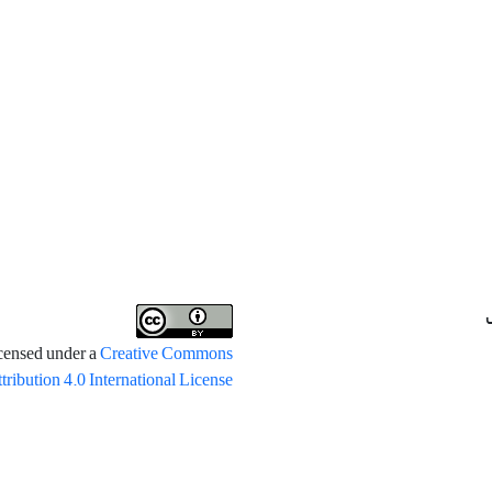
icensed under a
Creative Commons
tribution 4.0 International License