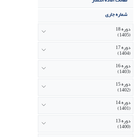
مقالات آماده انتشار
شماره جاری
دوره 18
(1405)
دوره 17
(1404)
دوره 16
(1403)
دوره 15
(1402)
دوره 14
(1401)
دوره 13
(1400)