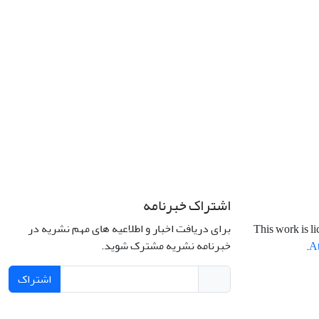
اشتراک خبرنامه
برای دریافت اخبار و اطلاعیه های مهم نشریه در
This work is l
خبرنامه نشریه مشترک شوید.
.
At
اشتراک