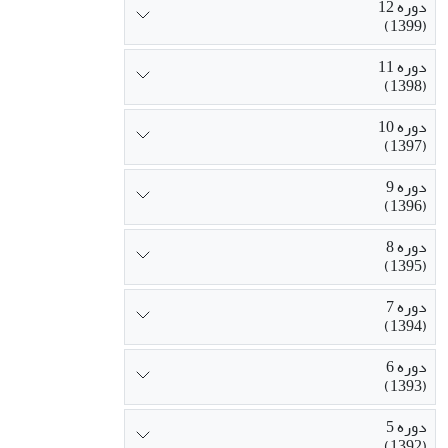
دوره 12
(1399)
دوره 11
(1398)
دوره 10
(1397)
دوره 9
(1396)
دوره 8
(1395)
دوره 7
(1394)
دوره 6
(1393)
دوره 5
(1392)