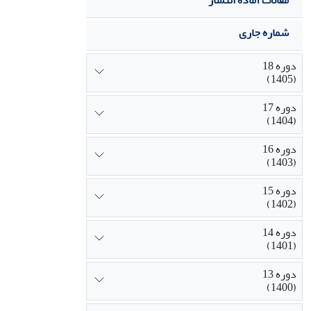
مقالات آماده انتشار
شماره جاری
دوره 18
(1405)
دوره 17
(1404)
دوره 16
(1403)
دوره 15
(1402)
دوره 14
(1401)
دوره 13
(1400)