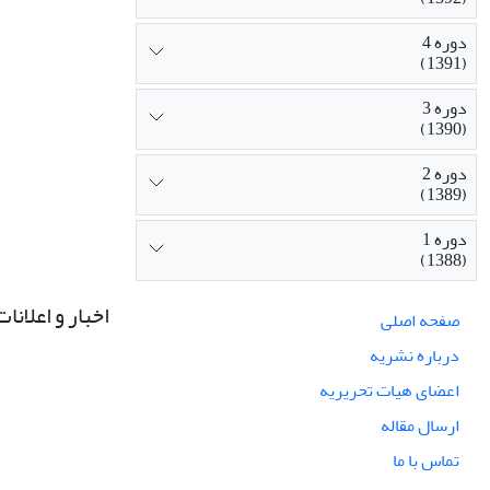
دوره 4
(1391)
دوره 3
(1390)
دوره 2
(1389)
دوره 1
(1388)
اخبار و اعلانات
صفحه اصلی
درباره نشریه
اعضای هیات تحریریه
ارسال مقاله
تماس با ما