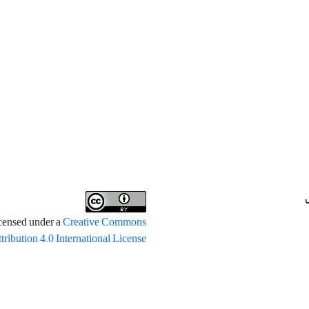
icensed under a
Creative Commons
tribution 4.0 International License