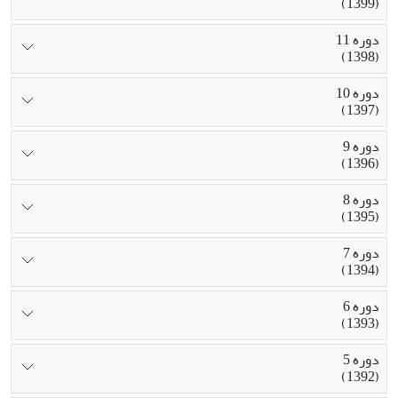
(1399)
دوره 11
(1398)
دوره 10
(1397)
دوره 9
(1396)
دوره 8
(1395)
دوره 7
(1394)
دوره 6
(1393)
دوره 5
(1392)