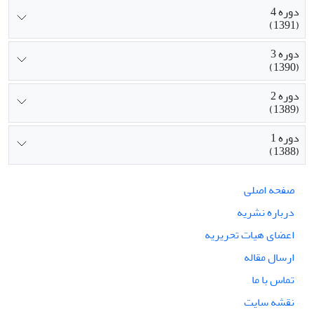
دوره 4
(1391)
دوره 3
(1390)
دوره 2
(1389)
دوره 1
(1388)
صفحه اصلی
درباره نشریه
اعضای هیات تحریریه
ارسال مقاله
تماس با ما
نقشه سایت