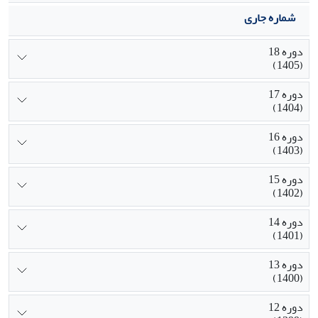
شماره جاری
دوره 18
(1405)
دوره 17
(1404)
دوره 16
(1403)
دوره 15
(1402)
دوره 14
(1401)
دوره 13
(1400)
دوره 12