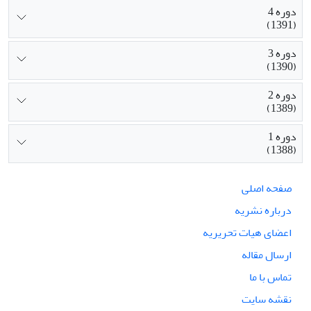
دوره 4
(1391)
دوره 3
(1390)
دوره 2
(1389)
دوره 1
(1388)
صفحه اصلی
درباره نشریه
اعضای هیات تحریریه
ارسال مقاله
تماس با ما
نقشه سایت