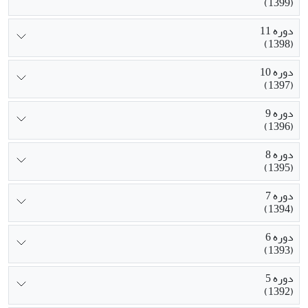
(1399)
دوره 11
(1398)
دوره 10
(1397)
دوره 9
(1396)
دوره 8
(1395)
دوره 7
(1394)
دوره 6
(1393)
دوره 5
(1392)