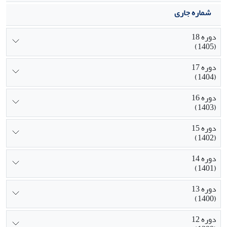
شماره جاری
دوره 18
(1405)
دوره 17
(1404)
دوره 16
(1403)
دوره 15
(1402)
دوره 14
(1401)
دوره 13
(1400)
دوره 12