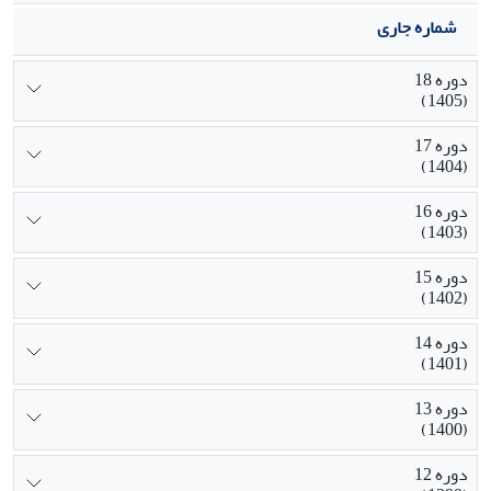
شماره جاری
دوره 18
(1405)
دوره 17
(1404)
دوره 16
(1403)
دوره 15
(1402)
دوره 14
(1401)
دوره 13
(1400)
دوره 12