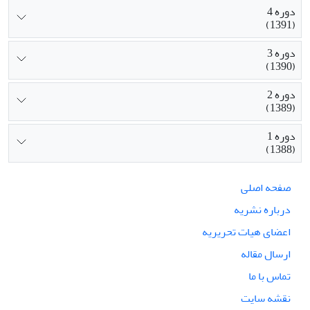
دوره 4
(1391)
دوره 3
(1390)
دوره 2
(1389)
دوره 1
(1388)
صفحه اصلی
درباره نشریه
اعضای هیات تحریریه
ارسال مقاله
تماس با ما
نقشه سایت