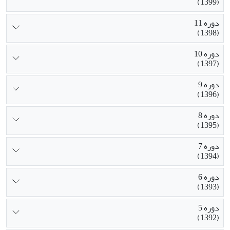
(1399)
دوره 11
(1398)
دوره 10
(1397)
دوره 9
(1396)
دوره 8
(1395)
دوره 7
(1394)
دوره 6
(1393)
دوره 5
(1392)