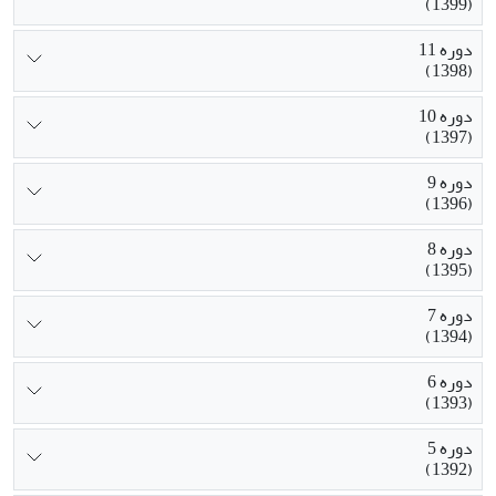
(1399)
دوره 11
(1398)
دوره 10
(1397)
دوره 9
(1396)
دوره 8
(1395)
دوره 7
(1394)
دوره 6
(1393)
دوره 5
(1392)