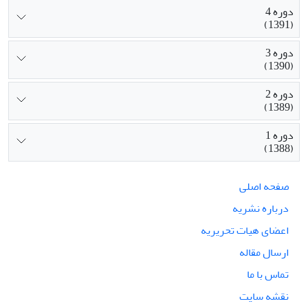
دوره 4
(1391)
دوره 3
(1390)
دوره 2
(1389)
دوره 1
(1388)
صفحه اصلی
درباره نشریه
اعضای هیات تحریریه
ارسال مقاله
تماس با ما
نقشه سایت