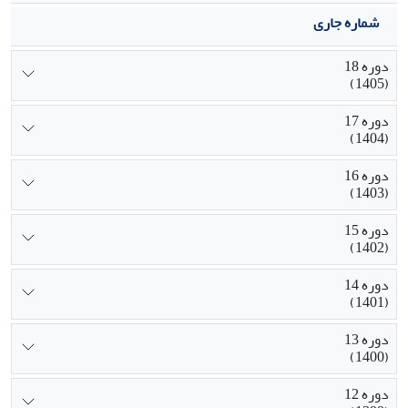
شماره جاری
دوره 18
(1405)
دوره 17
(1404)
دوره 16
(1403)
دوره 15
(1402)
دوره 14
(1401)
دوره 13
(1400)
دوره 12