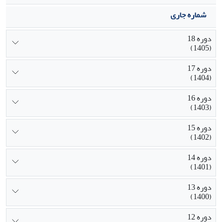
شماره جاری
دوره 18
(1405)
دوره 17
(1404)
دوره 16
(1403)
دوره 15
(1402)
دوره 14
(1401)
دوره 13
(1400)
دوره 12