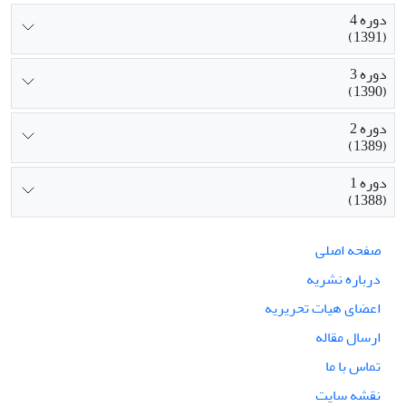
دوره 4
(1391)
دوره 3
(1390)
دوره 2
(1389)
دوره 1
(1388)
صفحه اصلی
درباره نشریه
اعضای هیات تحریریه
ارسال مقاله
تماس با ما
نقشه سایت