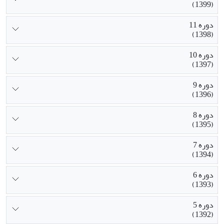
(1399)
دوره 11
(1398)
دوره 10
(1397)
دوره 9
(1396)
دوره 8
(1395)
دوره 7
(1394)
دوره 6
(1393)
دوره 5
(1392)