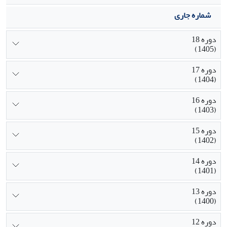
شماره جاری
دوره 18
(1405)
دوره 17
(1404)
دوره 16
(1403)
دوره 15
(1402)
دوره 14
(1401)
دوره 13
(1400)
دوره 12