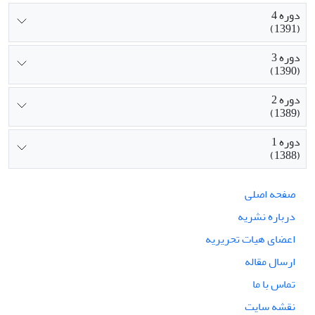
دوره 4
(1391)
دوره 3
(1390)
دوره 2
(1389)
دوره 1
(1388)
صفحه اصلی
درباره نشریه
اعضای هیات تحریریه
ارسال مقاله
تماس با ما
نقشه سایت