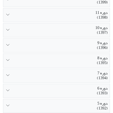
(1399)
دوره 11
(1398)
دوره 10
(1397)
دوره 9
(1396)
دوره 8
(1395)
دوره 7
(1394)
دوره 6
(1393)
دوره 5
(1392)