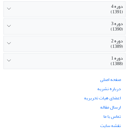
دوره 4
(1391)
دوره 3
(1390)
دوره 2
(1389)
دوره 1
(1388)
صفحه اصلی
درباره نشریه
اعضای هیات تحریریه
ارسال مقاله
تماس با ما
نقشه سایت