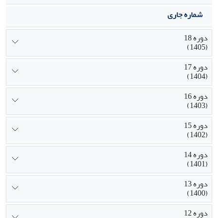
شماره جاری
دوره 18
(1405)
دوره 17
(1404)
دوره 16
(1403)
دوره 15
(1402)
دوره 14
(1401)
دوره 13
(1400)
دوره 12