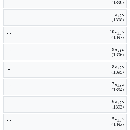
(1399)
دوره 11
(1398)
دوره 10
(1397)
دوره 9
(1396)
دوره 8
(1395)
دوره 7
(1394)
دوره 6
(1393)
دوره 5
(1392)