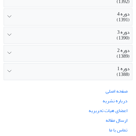
(1392)
دوره 4
(1391)
دوره 3
(1390)
دوره 2
(1389)
دوره 1
(1388)
صفحه اصلی
درباره نشریه
اعضای هیات تحریریه
ارسال مقاله
تماس با ما