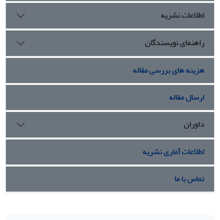
اطلاعات نشریه
راهنمای نویسندگان
هزینه های بررسی مقاله
ارسال مقاله
داوران
اطلاعات آماری نشریه
تماس با ما