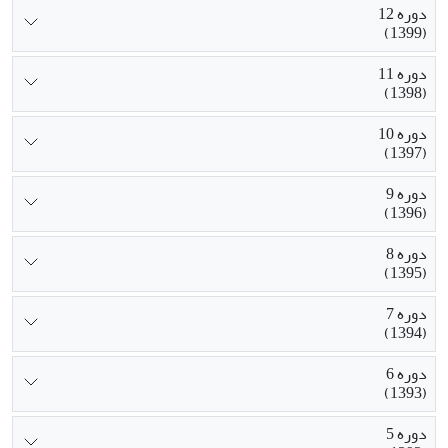
دوره 12
(1399)
دوره 11
(1398)
دوره 10
(1397)
دوره 9
(1396)
دوره 8
(1395)
دوره 7
(1394)
دوره 6
(1393)
دوره 5