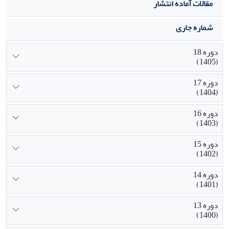
مقالات آماده انتشار
شماره جاری
دوره 18
(1405)
دوره 17
(1404)
دوره 16
(1403)
دوره 15
(1402)
دوره 14
(1401)
دوره 13
(1400)