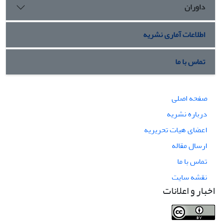
داوران
اطلاعات آماری نشریه
تماس با ما
صفحه اصلی
درباره نشریه
اعضای هیات تحریریه
ارسال مقاله
تماس با ما
نقشه سایت
اخبار و اعلانات