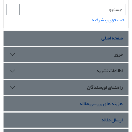
جستجوی پیشرفته
صفحه اصلی
مرور
اطلاعات نشریه
راهنمای نویسندگان
هزینه های بررسی مقاله
ارسال مقاله