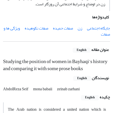
زن در اوضاع و شرایط اجتماعی آن روزگار است.
کلیدواژه‌ها
جایگاه اجتماعی
زن
صفات حمیده
صفات نکوهیده
ویژگی ها و
صفات
عنوان مقاله
English
Studying the position of women in Bayhaqi's history
and comparing it with some prose books
نویسندگان
English
AbdolReza Seif
mona babaii
zeinab zarhani
چکیده
English
The Arab nation is considered a united nation which is