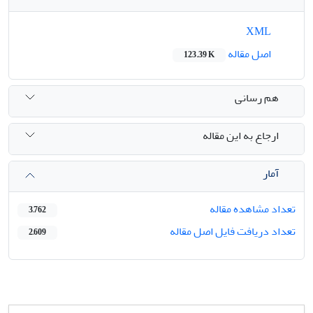
XML
اصل مقاله
123.39 K
هم رسانی
ارجاع به این مقاله
آمار
تعداد مشاهده مقاله
3,762
تعداد دریافت فایل اصل مقاله
2,609